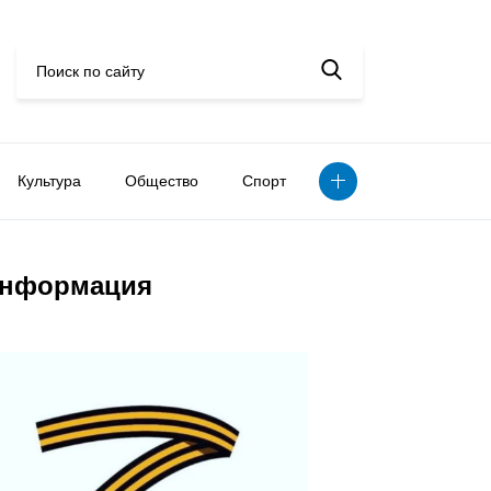
Культура
Общество
Спорт
нформация