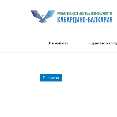
Все новости
Единство народ
Политика