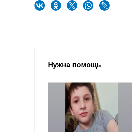
Нужна помощь