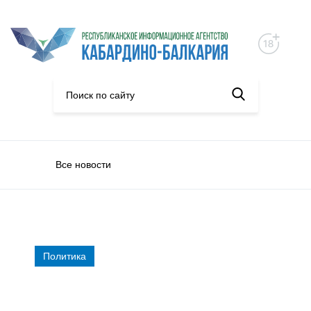
Все новости
Политика