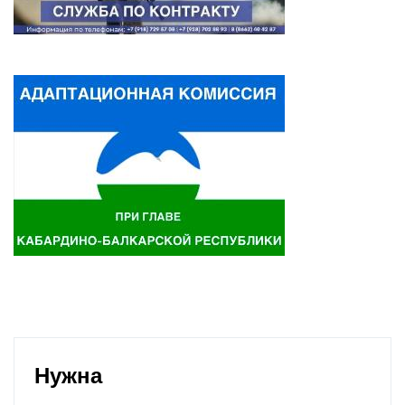
Нужна