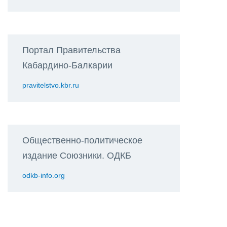
Портал Правительства
Кабардино-Балкарии
pravitelstvo.kbr.ru
Общественно-политическое
издание Союзники. ОДКБ
odkb-info.org