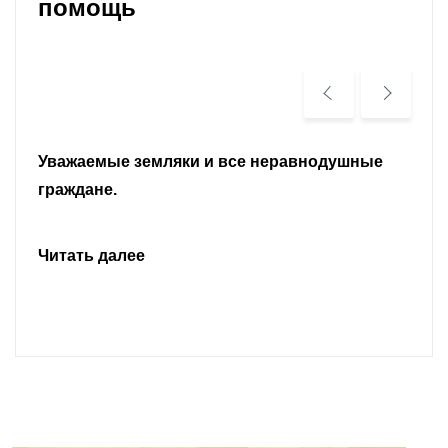
помощь
Уважаемые земляки и все неравнодушные
граждане.
Читать далее