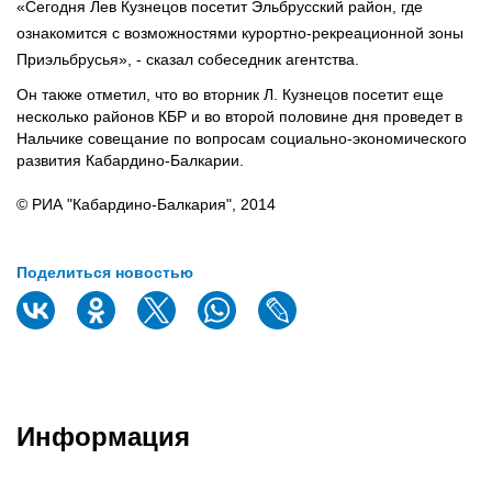
«Сегодня Лев Кузнецов посетит Эльбрусский район, где
ознакомится с возможностями курортно-рекреационной зоны
Приэльбрусья», - сказал собеседник агентства.
Он также отметил, что во вторник Л. Кузнецов посетит еще
несколько районов КБР и во второй половине дня проведет в
Нальчике совещание по вопросам социально-экономического
развития Кабардино-Балкарии.
© РИА "Кабардино-Балкария", 2014
Поделиться новостью
Информация