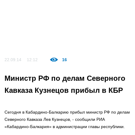
22.09.14
12:12
16
Министр РФ по делам Северного
Кавказа Кузнецов прибыл в КБР
Сегодня в Кабардино-Балкарию прибыл министр РФ по делам
Северного Кавказа Лев Кузнецов, - сообщили РИА
«Кабардино-Балкария» в администрации главы республики.