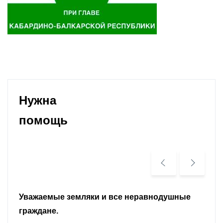
Нужна
помощь
Уважаемые земляки и все неравнодушные
граждане.