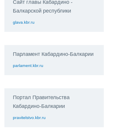
Сайт главы Кабардино -
Балкарской республики
glava.kbr.ru
Парламент Кабардино-Балкарии
parlament.kbr.ru
Портал Правительства
Кабардино-Балкарии
pravitelstvo.kbr.ru