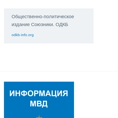
Общественно-политическое
издание Союзники. ОДКБ
odkb-info.org