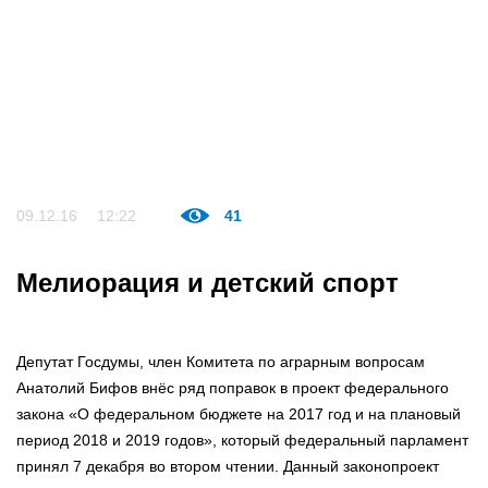
09.12.16
12:22
41
Мелиорация и детский спорт
Депутат Госдумы, член Комитета по аграрным вопросам
Анатолий Бифов внёс ряд поправок в проект федерального
закона «О федеральном бюджете на 2017 год и на плановый
период 2018 и 2019 годов», который федеральный парламент
принял 7 декабря во втором чтении. Данный законопроект