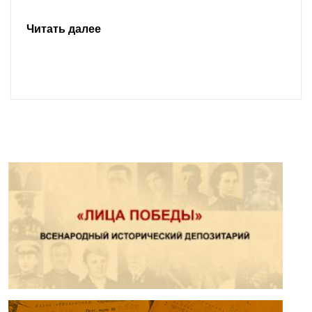
Читать далее