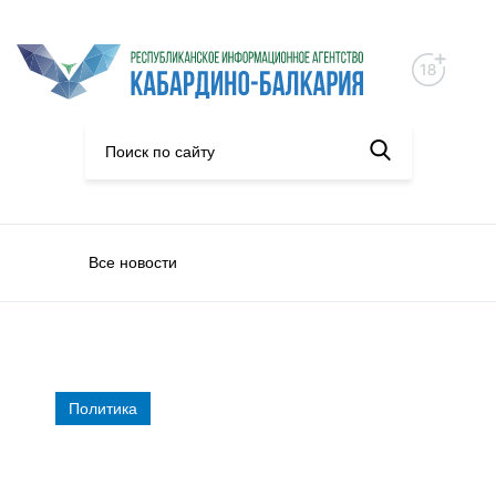
Все новости
Политика