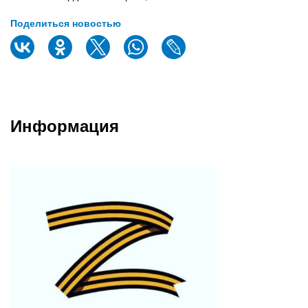
Поделиться новостью
Информация