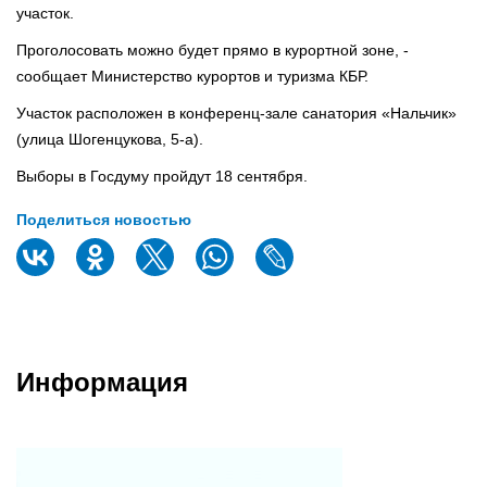
участок.
Проголосовать можно будет прямо в курортной зоне, -
сообщает Министерство курортов и туризма КБР.
Участок расположен в конференц-зале санатория «Нальчик»
(улица Шогенцукова, 5-а).
Выборы в Госдуму пройдут 18 сентября.
Поделиться новостью
Информация