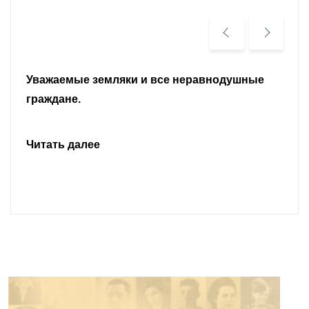
Уважаемые земляки и все неравнодушные
граждане.
Читать далее