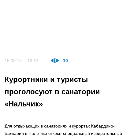
15.09.16
16:12
10
Курортники и туристы
проголосуют в санатории
«Нальчик»
Для отдыхающих в санаториях и курортах Кабардино-
Балкарии в Нальчике открыт специальный избирательный