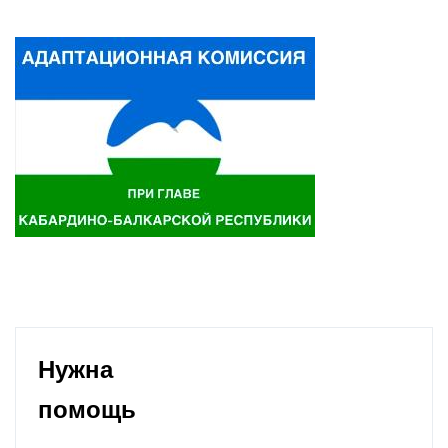
Нужна
помощь