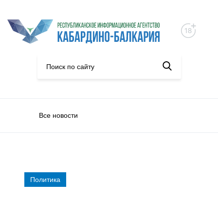
Все новости
Политика