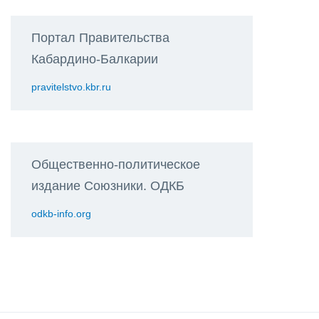
Портал Правительства
Кабардино-Балкарии
pravitelstvo.kbr.ru
Общественно-политическое
издание Союзники. ОДКБ
odkb-info.org