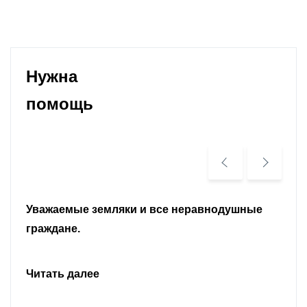
Нужна
помощь
Уважаемые земляки и все неравнодушные
граждане.
Читать далее