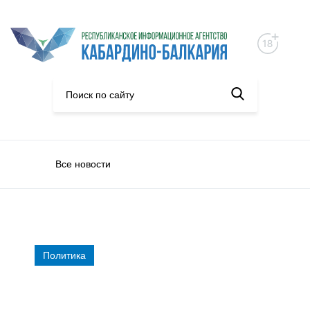
Все новости
Политика