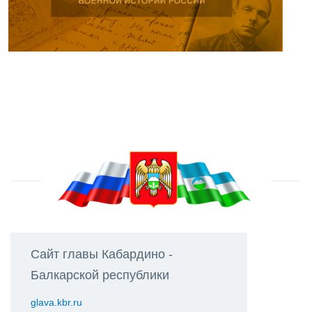
Сайт главы Кабардино -
Балкарской республики
glava.kbr.ru