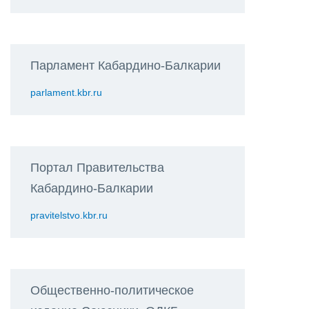
Парламент Кабардино-Балкарии
parlament.kbr.ru
Портал Правительства
Кабардино-Балкарии
pravitelstvo.kbr.ru
Общественно-политическое