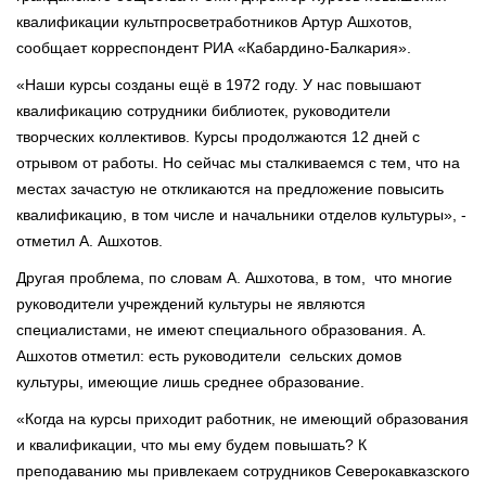
квалификации культпросветработников Артур Ашхотов,
сообщает корреспондент РИА «Кабардино-Балкария».
«Наши курсы созданы ещё в 1972 году. У нас повышают
квалификацию сотрудники библиотек, руководители
творческих коллективов. Курсы продолжаются 12 дней с
отрывом от работы. Но сейчас мы сталкиваемся с тем, что на
местах зачастую не откликаются на предложение повысить
квалификацию, в том числе и начальники отделов культуры», -
отметил А. Ашхотов.
Другая проблема, по словам А. Ашхотова, в том, что многие
руководители учреждений культуры не являются
специалистами, не имеют специального образования. А.
Ашхотов отметил: есть руководители сельских домов
культуры, имеющие лишь среднее образование.
«Когда на курсы приходит работник, не имеющий образования
и квалификации, что мы ему будем повышать? К
преподаванию мы привлекаем сотрудников Северокавказского