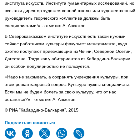
института искусств, Института гуманитарных исследований, но
все-таки директор художественной школы или художественный
руководитель творческого коллектива должны быть
специалистами!» - отметил А. Ашхотов.
В Северокавказском институте искусств есть такой нужный
сейчас работникам культуры факультет менеджмента, куда
охотно поступают приезжающие из Чечни, Северной Осетии,
Дагестана. Тогда как у абитуриентов из Кабардино-Балкарии
он особой популярностью не пользуется.
«Надо не закрывать, а сохранять учреждения культуры, при
этом решая кадровый вопрос. Культуре нужны специалисты.
Если мы не будем болеть за свою культуру, что от нас
останется?» - отметил А. Ашхотов.
© РИА "Кабардино-Балкария", 2015
Поделиться новостью