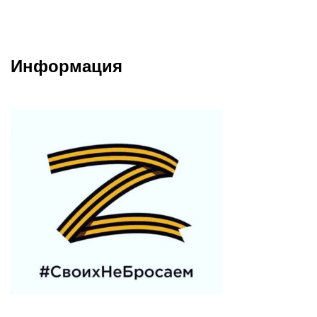
Информация