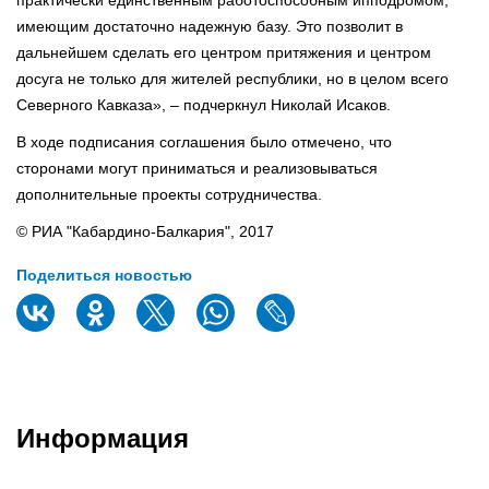
имеющим достаточно надежную базу. Это позволит в
дальнейшем сделать его центром притяжения и центром
досуга не только для жителей республики, но в целом всего
Северного Кавказа», – подчеркнул Николай Исаков.
В ходе подписания соглашения было отмечено, что
сторонами могут приниматься и реализовываться
дополнительные проекты сотрудничества.
© РИА "Кабардино-Балкария", 2017
Поделиться новостью
Информация