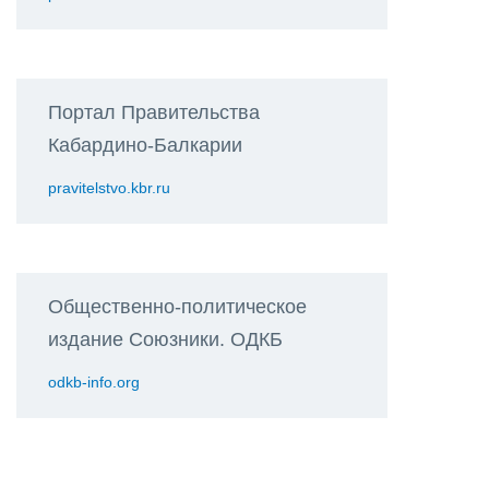
Портал Правительства
Кабардино-Балкарии
pravitelstvo.kbr.ru
Общественно-политическое
издание Союзники. ОДКБ
odkb-info.org