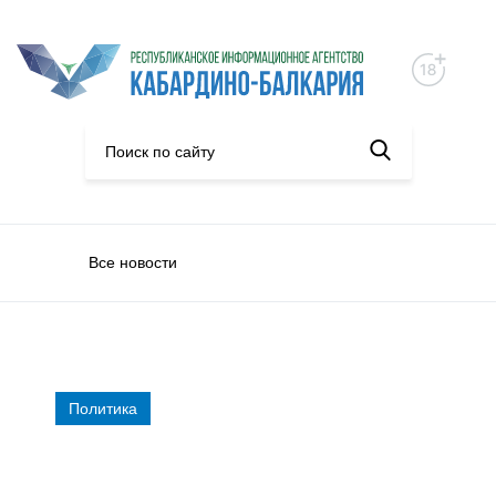
Все новости
Политика