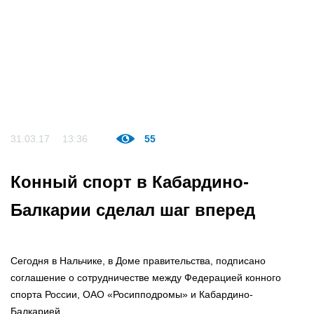
31.03.17
13:36
55
Конный спорт в Кабардино-
Балкарии сделал шаг вперед
Сегодня в Нальчике, в Доме правительства, подписано
соглашение о сотрудничестве между Федерацией конного
спорта России, ОАО «Росипподромы» и Кабардино-
Балкарией.