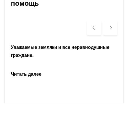
помощь
Уважаемые земляки и все неравнодушные
граждане.
Читать далее