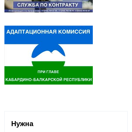
Нужна