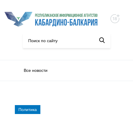
Все новости
Политика