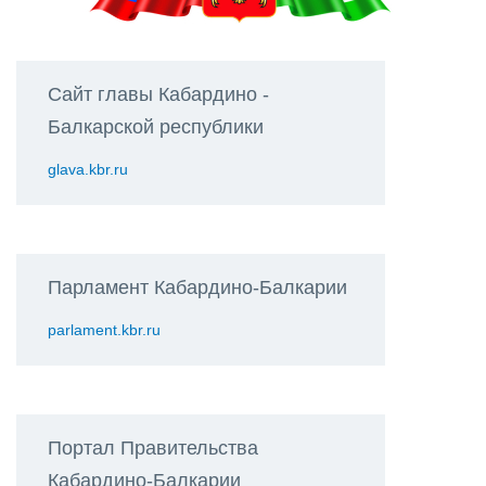
Сайт главы Кабардино -
Балкарской республики
glava.kbr.ru
Парламент Кабардино-Балкарии
parlament.kbr.ru
Портал Правительства
Кабардино-Балкарии