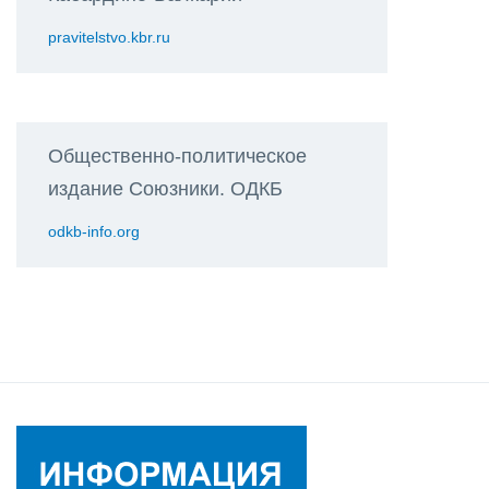
pravitelstvo.kbr.ru
Общественно-политическое
издание Союзники. ОДКБ
odkb-info.org