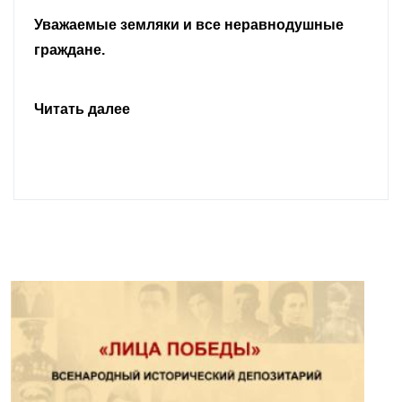
Уважаемые земляки и все неравнодушные
граждане.
Читать далее