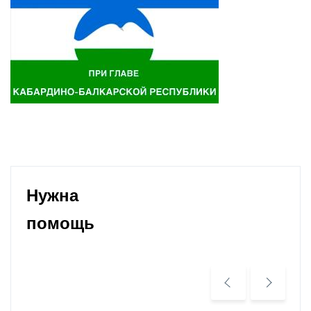
Нужна
помощь