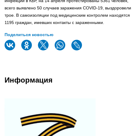
инфекции в КБР, на 14 апреля протестированы 5361 человек,
всего выявлено 50 случаев заражения COVID-19, выздоровели
трое. В самоизоляции под медицинским контролем находятся
1195 граждан, имевших контакты с зараженными.
Поделиться новостью
Информация