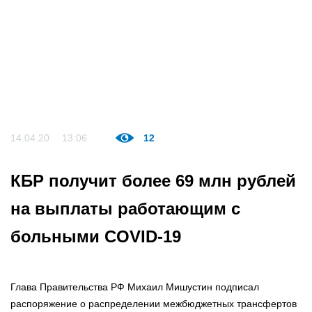
14.04.20
13:06
12
КБР получит более 69 млн рублей
на выплаты работающим с
больными COVID-19
Глава Правительства РФ Михаил Мишустин подписал
распоряжение о распределении межбюджетных трансфертов