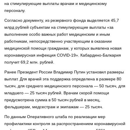
на стимулирующие выплаты врачам и медицинскому
персоналу.
Согласно документу, из резервного фонда выделяется 45,7
млрд рублей субъектам на стимулирующие выплаты «за
выполнение особо важных работ медицинским и иным
работникам, непосредственно участвующим в оказании
медицинской помощи гражданам, у которых выявлена новая
коронавирусная инфекция COVID-19». Кабардино-Балкария
получит 69,2 млн. рублей.
Ранее Президент России Владимир Путин установил размеры
выплат. Для врачей эта поддержка определена в размере 80
тысяч, для среднего медицинского персонала — 50 тысяч, для
младшего — 25 тысяч рублей. Врачам скорой помощи
предусмотрена сумма в 50 тысяч рублей в месяц,
фельдшерам, медсестрам и экипажам — 25 тысяч.
По данным Оперативного штаба по реализации мер
профилактики контроля за распространением коронавирусной