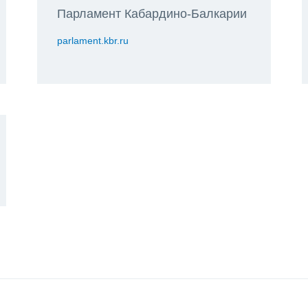
Парламент Кабардино-Балкарии
parlament.kbr.ru