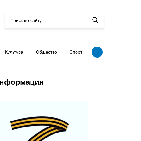
Культура
Общество
Спорт
нформация