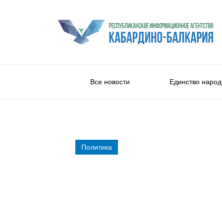
Все новости
Единство народ
Политика