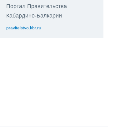
Портал Правительства
Кабардино-Балкарии
pravitelstvo.kbr.ru