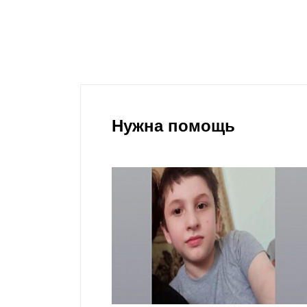
Нужна помощь