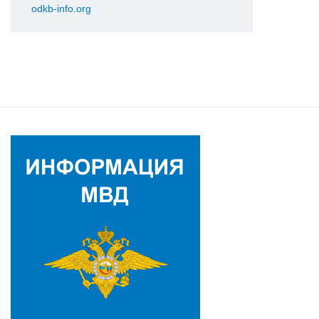
odkb-info.org