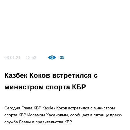
08.01.21
13:53
35
Казбек Коков встретился с
министром спорта КБР
Сегодня Глава КБР Казбек Коков встретился с министром
спорта КБР Исламом Хасановым, сообщает в пятницу пресс-
служба Главы и правительства КБР.