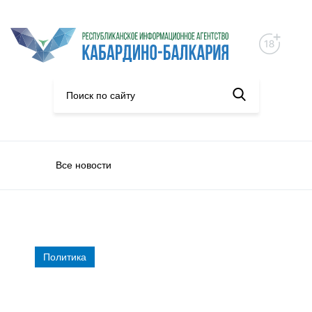
Все новости
Политика