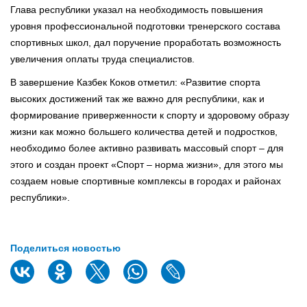
Глава республики указал на необходимость повышения
уровня профессиональной подготовки тренерского состава
спортивных школ, дал поручение проработать возможность
увеличения оплаты труда специалистов.
В завершение Казбек Коков отметил: «Развитие спорта
высоких достижений так же важно для республики, как и
формирование приверженности к спорту и здоровому образу
жизни как можно большего количества детей и подростков,
необходимо более активно развивать массовый спорт – для
этого и создан проект «Спорт – норма жизни», для этого мы
создаем новые спортивные комплексы в городах и районах
республики».
Поделиться новостью