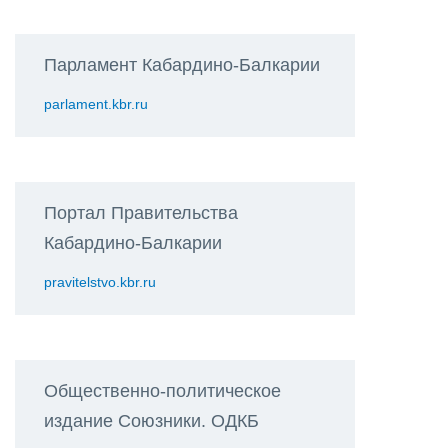
Парламент Кабардино-Балкарии
parlament.kbr.ru
Портал Правительства
Кабардино-Балкарии
pravitelstvo.kbr.ru
Общественно-политическое
издание Союзники. ОДКБ