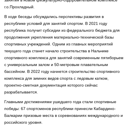
г.о.Прохладный.
В ходе беседы обсуждались перспективы развития в
республике условий для занятий спортом. В 2021 году
республика получит субсидии из федерального бюджета для
продолжения укрепления материально-технической базы
спортивных учреждений. Одним из главных мероприятий
текущего года станет начало строительства в Нальчике
спортивного комплекса для занятий современным пятиборьем
с универсальным залом и 50-метровым плавательным
бассейном. В 2022 году начнется строительство спортивного
комплекса для зимних видов спорта с ледовым катком,
проектно-сметная документация которого сейчас
разрабатывается.
Главными достижениями ушедшего года стали спортивные
победы: 67 спортсменов республики принесли Кабардино-
Балкарии призовые места в соревнованиях международного и
российского уровня.