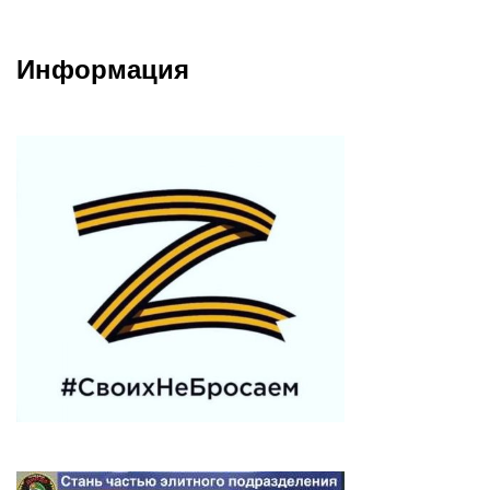
Информация