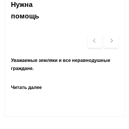
Нужна
помощь
Уважаемые земляки и все неравнодушные
граждане.
Читать далее