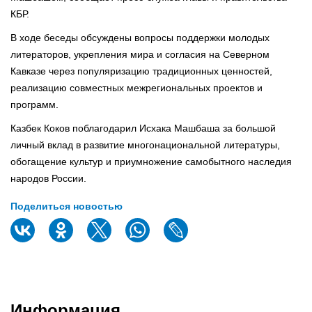
КБР.
В ходе беседы обсуждены вопросы поддержки молодых
литераторов, укрепления мира и согласия на Северном
Кавказе через популяризацию традиционных ценностей,
реализацию совместных межрегиональных проектов и
программ.
Казбек Коков поблагодарил Исхака Машбаша за большой
личный вклад в развитие многонациональной литературы,
обогащение культур и приумножение самобытного наследия
народов России.
Поделиться новостью
Информация