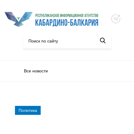
Все новости
Политика