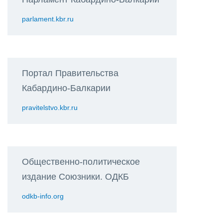
parlament.kbr.ru
Портал Правительства
Кабардино-Балкарии
pravitelstvo.kbr.ru
Общественно-политическое
издание Союзники. ОДКБ
odkb-info.org