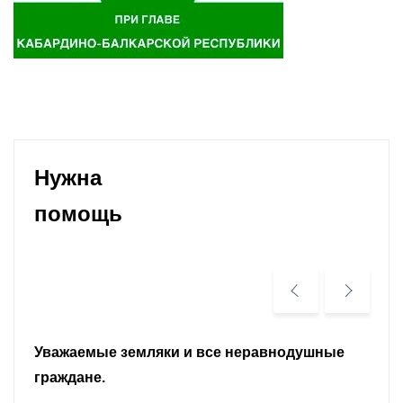
Нужна
помощь
Уважаемые земляки и все неравнодушные
граждане.