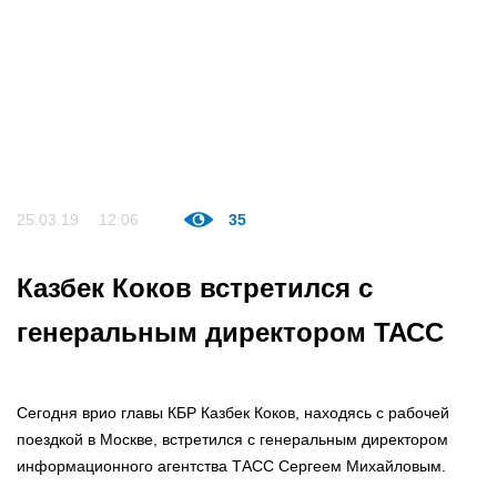
25.03.19
12:06
35
Казбек Коков встретился с
генеральным директором ТАСС
Сегодня врио главы КБР Казбек Коков, находясь с рабочей
поездкой в Москве, встретился с генеральным директором
информационного агентства ТАСС Сергеем Михайловым.