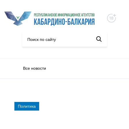
Все новости
Политика