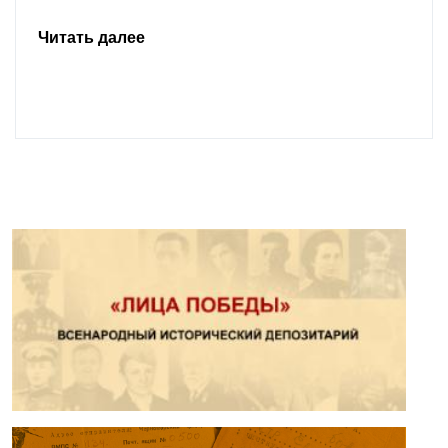
Читать далее