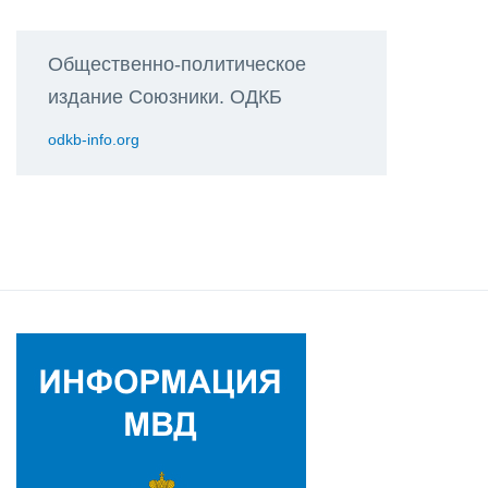
Общественно-политическое
издание Союзники. ОДКБ
odkb-info.org