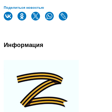
Поделиться новостью
Информация