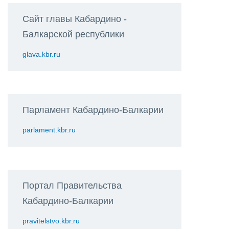
Сайт главы Кабардино -
Балкарской республики
glava.kbr.ru
Парламент Кабардино-Балкарии
parlament.kbr.ru
Портал Правительства
Кабардино-Балкарии
pravitelstvo.kbr.ru