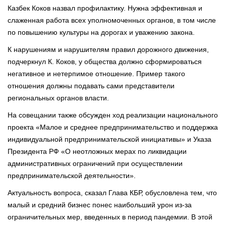
Казбек Коков назвал профилактику. Нужна эффективная и
слаженная работа всех уполномоченных органов, в том числе
по повышению культуры на дорогах и уважению закона.
К нарушениям и нарушителям правил дорожного движения,
подчеркнул К. Коков, у общества должно сформироваться
негативное и нетерпимое отношение. Пример такого
отношения должны подавать сами представители
региональных органов власти.
На совещании также обсужден ход реализации национального
проекта «Малое и среднее предпринимательство и поддержка
индивидуальной предпринимательской инициативы» и Указа
Президента РФ «О неотложных мерах по ликвидации
административных ограничений при осуществлении
предпринимательской деятельности».
Актуальность вопроса, сказал Глава КБР, обусловлена тем, что
малый и средний бизнес понес наибольший урон из-за
ограничительных мер, введенных в период пандемии. В этой