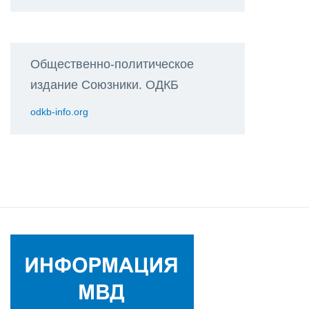
Общественно-политическое
издание Союзники. ОДКБ
odkb-info.org