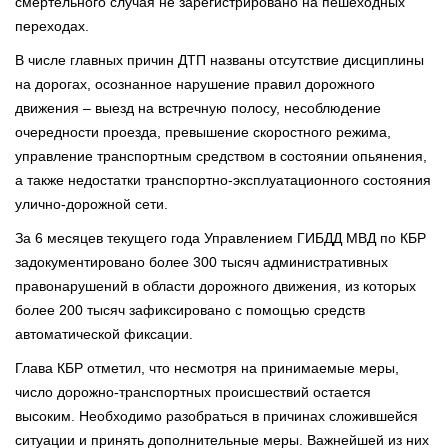
смертельного случая не зарегистрировано на пешеходных
переходах.
В числе главных причин ДТП названы отсутствие дисциплины
на дорогах, осознанное нарушение правил дорожного
движения – выезд на встречную полосу, несоблюдение
очередности проезда, превышение скоростного режима,
управление транспортным средством в состоянии опьянения,
а также недостатки транспортно-эксплуатационного состояния
улично-дорожной сети.
За 6 месяцев текущего года Управлением ГИБДД МВД по КБР
задокументировано более 300 тысяч административных
правонарушений в области дорожного движения, из которых
более 200 тысяч зафиксировано с помощью средств
автоматической фиксации.
Глава КБР отметил, что несмотря на принимаемые меры,
число дорожно-транспортных происшествий остается
высоким. Необходимо разобраться в причинах сложившейся
ситуации и принять дополнительные меры. Важнейшей из них