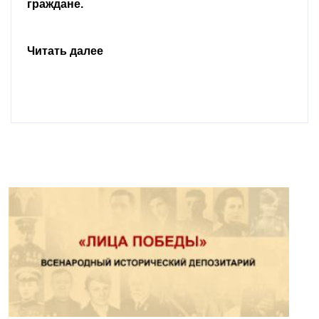
граждане.
Читать далее