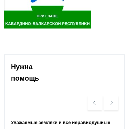
Нужна
помощь
Уважаемые земляки и все неравнодушные