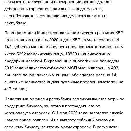
связи контролирующие и надзирающие органы должны
действовать корректно в рамках законодательства,
способствовать восстановлению делового климата в
республике.
По информации Министерства экономического развития КБР,
по состоянию на июнь 2020 года в КБР на учете состоят 19
142 субъекта малого и среднего предпринимательства, в том
числе 5292 юридических лица, 13850 индивидуальных
предпринимателей. В сравнении с аналогичным периодом
2019 года количество субъектов МСП уменьшилось на 403,
при этом по юридическим лицам наблюдается рост на 14,
снижение количества индивидуальных предпринимателей на
417 единиц.
Налоговыми органами республики реализовываются меры по
поддержке бизнеса, занятого в пострадавшего от
коронавируса отраслях. С 1 мая 2020 года налоговая служба
начала прием заявлений на выплату субсидий малому и
среднему бизнесу, занятому в этих отраслях. В результате