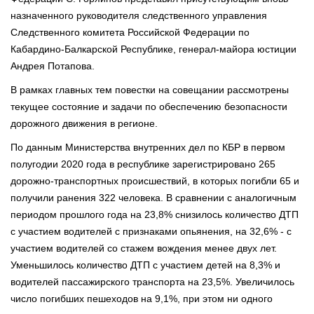
назначенного руководителя следственного управления
Следственного комитета Российской Федерации по
Кабардино-Балкарской Республике, генерал-майора юстиции
Андрея Потапова.
В рамках главных тем повестки на совещании рассмотрены
текущее состояние и задачи по обеспечению безопасности
дорожного движения в регионе.
По данным Министерства внутренних дел по КБР в первом
полугодии 2020 года в республике зарегистрировано 265
дорожно-транспортных происшествий, в которых погибли 65 и
получили ранения 322 человека. В сравнении с аналогичным
периодом прошлого года на 23,8% снизилось количество ДТП
с участием водителей с признаками опьянения, на 32,6% - с
участием водителей со стажем вождения менее двух лет.
Уменьшилось количество ДТП с участием детей на 8,3% и
водителей пассажирского транспорта на 23,5%. Увеличилось
число погибших пешеходов на 9,1%, при этом ни одного