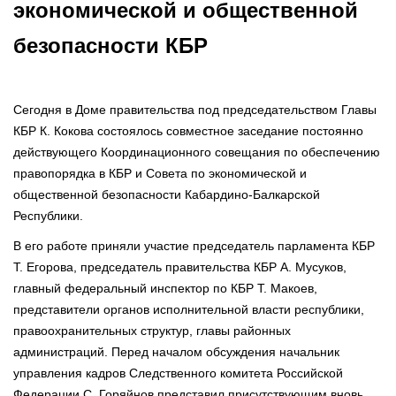
экономической и общественной
безопасности КБР
Сегодня в Доме правительства под председательством Главы
КБР К. Кокова состоялось совместное заседание постоянно
действующего Координационного совещания по обеспечению
правопорядка в КБР и Совета по экономической и
общественной безопасности Кабардино-Балкарской
Республики.
В его работе приняли участие председатель парламента КБР
Т. Егорова, председатель правительства КБР А. Мусуков,
главный федеральный инспектор по КБР Т. Макоев,
представители органов исполнительной власти республики,
правоохранительных структур, главы районных
администраций. Перед началом обсуждения начальник
управления кадров Следственного комитета Российской
Федерации С. Горяйнов представил присутствующим вновь