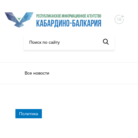
Все новости
Политика