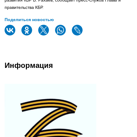
правительства КБР.
Поделиться новостью
Информация