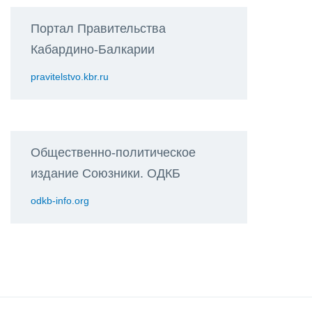
Портал Правительства
Кабардино-Балкарии
pravitelstvo.kbr.ru
Общественно-политическое
издание Союзники. ОДКБ
odkb-info.org