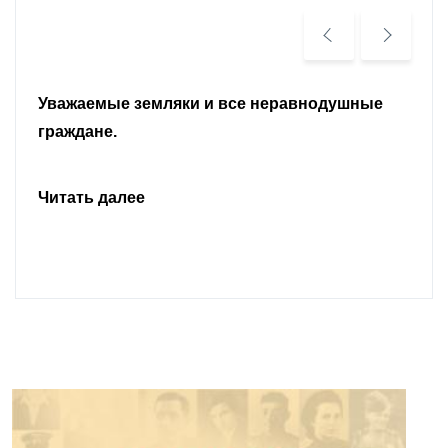
Уважаемые земляки и все неравнодушные
граждане.
Читать далее