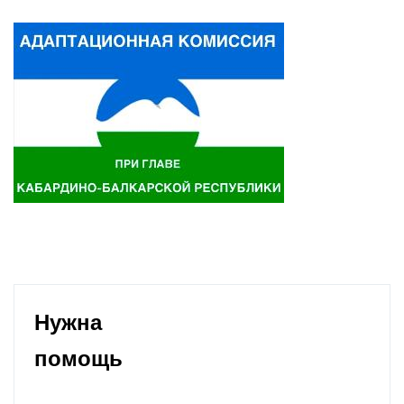
Нужна
помощь