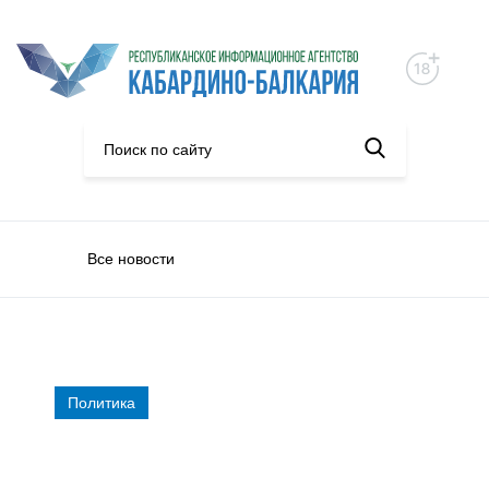
Все новости
Политика