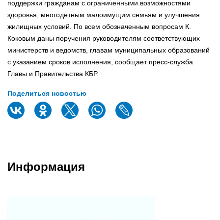
поддержки гражданам с ограниченными возможностями
здоровья, многодетным малоимущим семьям и улучшения
жилищных условий. По всем обозначенным вопросам К.
Коковым даны поручения руководителям соответствующих
министерств и ведомств, главам муниципальных образований
с указанием сроков исполнения, сообщает пресс-служба
Главы и Правительства КБР.
Поделиться новостью
Информация