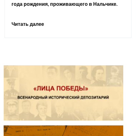
Читать далее