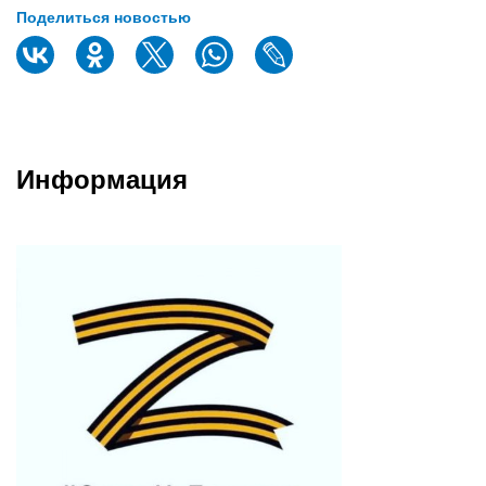
Поделиться новостью
Информация