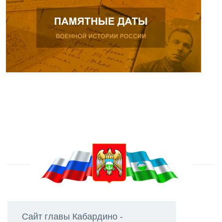
Сайт главы Кабардино -