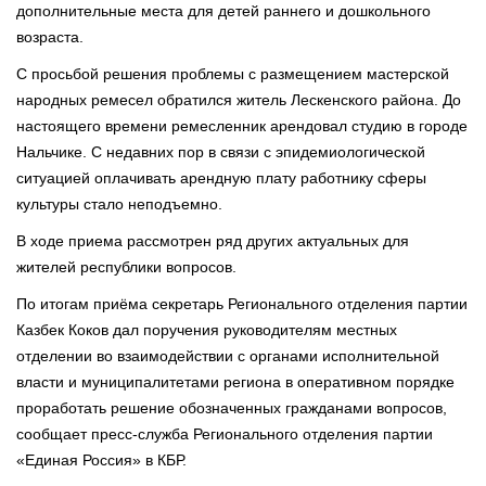
дополнительные места для детей раннего и дошкольного
возраста.
С просьбой решения проблемы с размещением мастерской
народных ремесел обратился житель Лескенского района. До
настоящего времени ремесленник арендовал студию в городе
Нальчике. С недавних пор в связи с эпидемиологической
ситуацией оплачивать арендную плату работнику сферы
культуры стало неподъемно.
В ходе приема рассмотрен ряд других актуальных для
жителей республики вопросов.
По итогам приёма секретарь Регионального отделения партии
Казбек Коков дал поручения руководителям местных
отделении во взаимодействии с органами исполнительной
власти и муниципалитетами региона в оперативном порядке
проработать решение обозначенных гражданами вопросов,
сообщает пресс-служба Регионального отделения партии
«Единая Россия» в КБР.