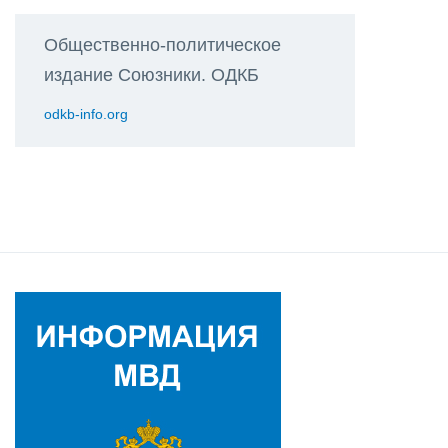
Общественно-политическое
издание Союзники. ОДКБ
odkb-info.org