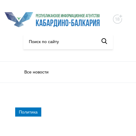
Все новости
Политика