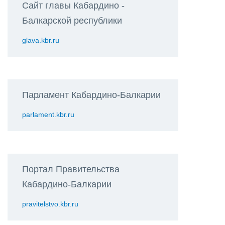
Сайт главы Кабардино -
Балкарской республики
glava.kbr.ru
Парламент Кабардино-Балкарии
parlament.kbr.ru
Портал Правительства
Кабардино-Балкарии
pravitelstvo.kbr.ru