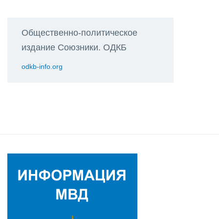
Общественно-политическое
издание Союзники. ОДКБ
odkb-info.org