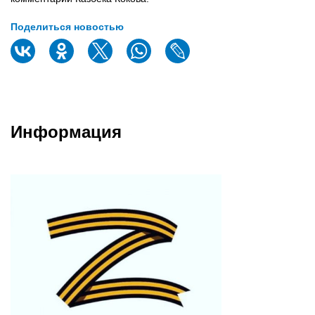
Поделиться новостью
Информация