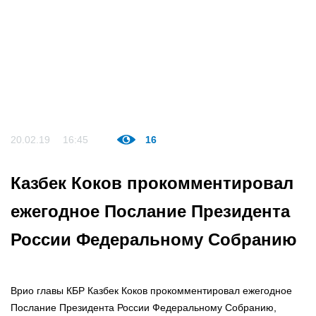
20.02.19
16:45
16
Казбек Коков прокомментировал
ежегодное Послание Президента
России Федеральному Собранию
Врио главы КБР Казбек Коков прокомментировал ежегодное
Послание Президента России Федеральному Собранию,