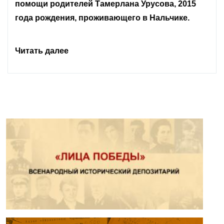
Читать далее