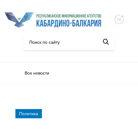
Все новости
Политика