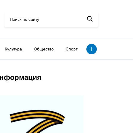
Культура
Общество
Спорт
нформация