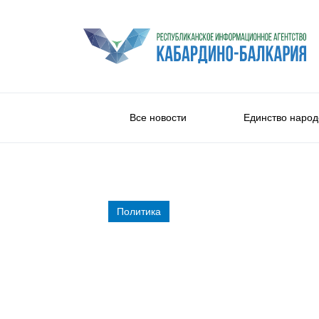
Все новости
Единство народ
Политика