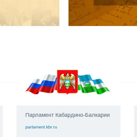
Парламент Кабардино-Балкарии
parlament.kbr.ru