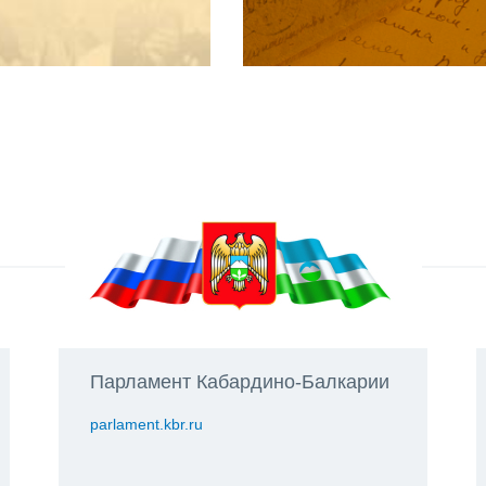
Парламент Кабардино-Балкарии
parlament.kbr.ru