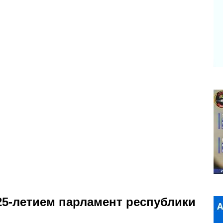
25-летием парламент республики