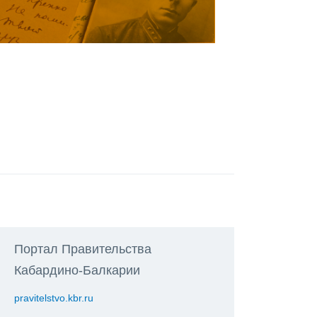
Портал Правительства
Кабардино-Балкарии
pravitelstvo.kbr.ru