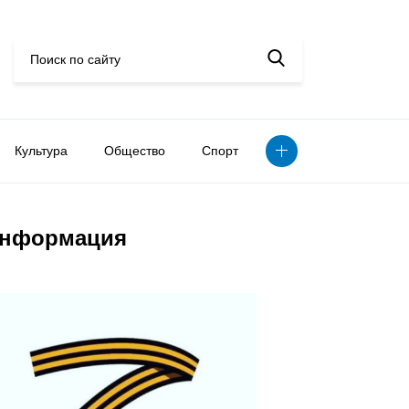
Культура
Общество
Спорт
нформация