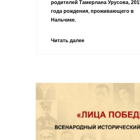
Урусова, 2015
Читать далее
ивающего в