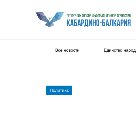
Все новости
Единство народ
Политика