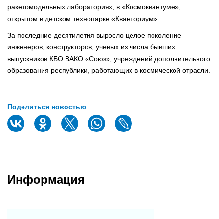
ракетомодельных лабораториях, в «Космоквантуме»,
открытом в детском технопарке «Кванториум».
За последние десятилетия выросло целое поколение
инженеров, конструкторов, ученых из числа бывших
выпускников КБО ВАКО «Союз», учреждений дополнительного
образования республики, работающих в космической отрасли.
Поделиться новостью
Информация