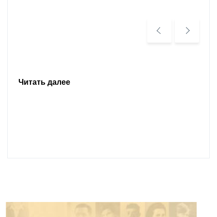
Читать далее