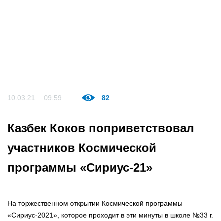
10.03.21
09:59
82
Казбек Коков поприветствовал
участников Космической
программы «Сириус-21»
На торжественном открытии Космической программы
«Сириус-2021», которое проходит в эти минуты в школе №33 г.