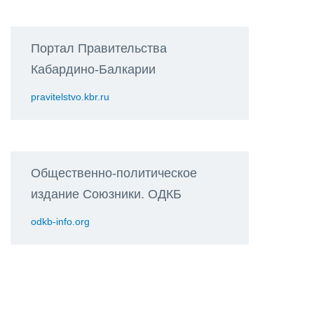
Портал Правительства
Кабардино-Балкарии
pravitelstvo.kbr.ru
Общественно-политическое
издание Союзники. ОДКБ
odkb-info.org