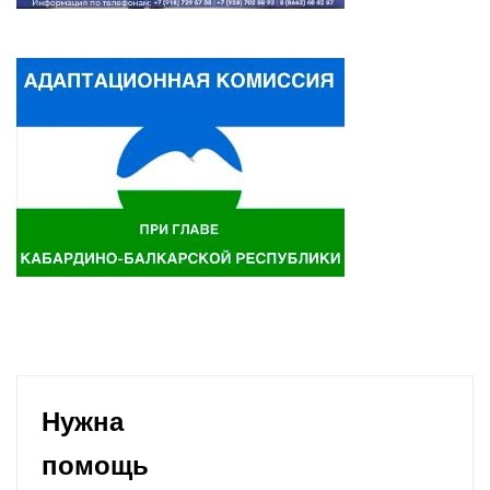
Нужна
помощь