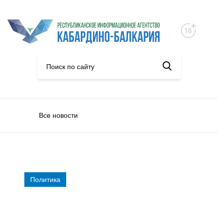
Все новости
Политика