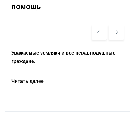
помощь
Уважаемые земляки и все неравнодушные
граждане.
Читать далее