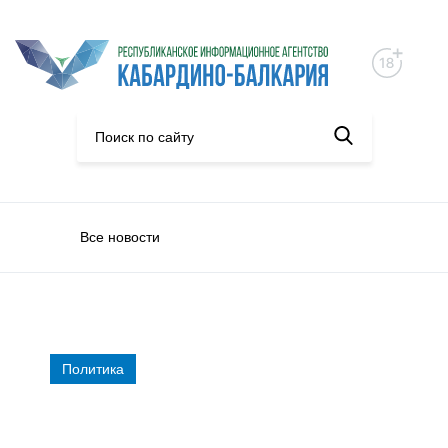
Все новости
Политика