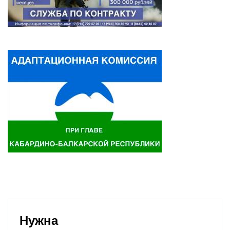
Нужна