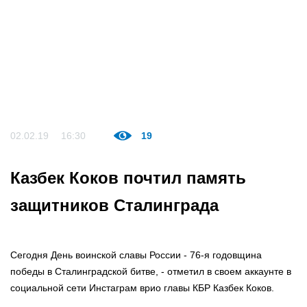
02.02.19
16:30
19
Казбек Коков почтил память
защитников Сталинграда
Сегодня День воинской славы России - 76-я годовщина
победы в Сталинградской битве, - отметил в своем аккаунте в
социальной сети Инстаграм врио главы КБР Казбек Коков.