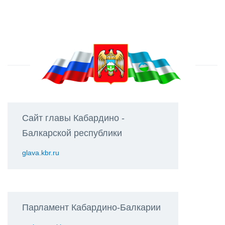
Сайт главы Кабардино -
Балкарской республики
glava.kbr.ru
Парламент Кабардино-Балкарии