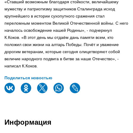
«Ставший возможным благодаря стойкости, величайшему
мужеству и патриотизму защитников Сталинграда исход
крупнейшего в истории сухопутного сражения стал
переломным моментом Великой Отечественной войны. С него
началось освобождение нашей Родины», - подчеркнул
К.Коков. «В этот день мы отдаём дань памяти всем, кто
положил свои жизни на алтарь Победы. Почёт и уважение
дорогим ветеранам, которые сегодня олицетворяют собой
величие народного подвига в битве за наше Отечество», -
написал К.Коков.
Поделиться новостью
Информация