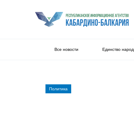
Все новости
Единство народ
Политика