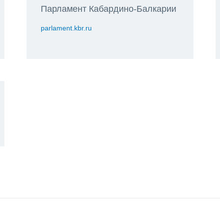
Парламент Кабардино-Балкарии
parlament.kbr.ru