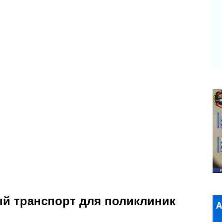
ый транспорт для поликлиник