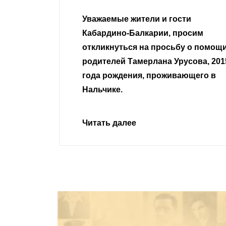
Уважаемые жители и гости
Кабардино-Балкарии, просим
откликнуться на просьбу о помощ
родителей Тамерлана Урусова, 201
года рождения, проживающего в
Нальчике.
Читать далее