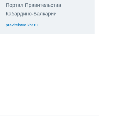
Портал Правительства
Кабардино-Балкарии
pravitelstvo.kbr.ru