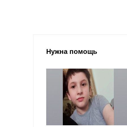
Нужна помощь