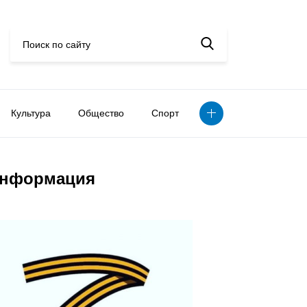
Культура
Общество
Спорт
нформация