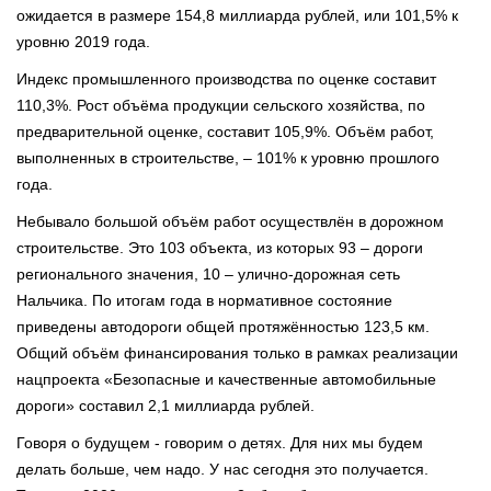
ожидается в размере 154,8 миллиарда рублей, или 101,5% к
уровню 2019 года.
Индекс промышленного производства по оценке составит
110,3%. Рост объёма продукции сельского хозяйства, по
предварительной оценке, составит 105,9%. Объём работ,
выполненных в строительстве, – 101% к уровню прошлого
года.
Небывало большой объём работ осуществлён в дорожном
строительстве. Это 103 объекта, из которых 93 – дороги
регионального значения, 10 – улично-дорожная сеть
Нальчика. По итогам года в нормативное состояние
приведены автодороги общей протяжённостью 123,5 км.
Общий объём финансирования только в рамках реализации
нацпроекта «Безопасные и качественные автомобильные
дороги» составил 2,1 миллиарда рублей.
Говоря о будущем - говорим о детях. Для них мы будем
делать больше, чем надо. У нас сегодня это получается.