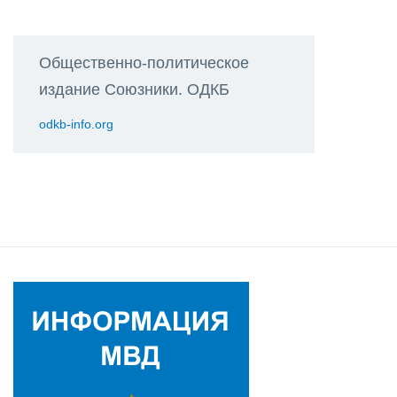
Общественно-политическое
издание Союзники. ОДКБ
odkb-info.org