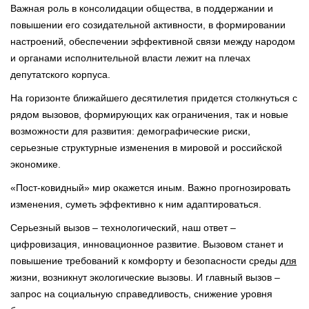
Важная роль в консолидации общества, в поддержании и
повышении его созидательной активности, в формировании
настроений, обеспечении эффективной связи между народом
и органами исполнительной власти лежит на плечах
депутатского корпуса.
На горизонте ближайшего десятилетия придется столкнуться с
рядом вызовов, формирующих как ограничения, так и новые
возможности для развития: демографические риски,
серьезные структурные изменения в мировой и российской
экономике.
«Пост-ковидный» мир окажется иным. Важно прогнозировать
изменения, суметь эффективно к ним адаптироваться.
Серьезный вызов – технологический, наш ответ –
цифровизация, инновационное развитие. Вызовом станет и
повышение требований к комфорту и безопасности среды
для
жизни, возникнут экологические вызовы. И главный вызов –
запрос на социальную справедливость, снижение уровня