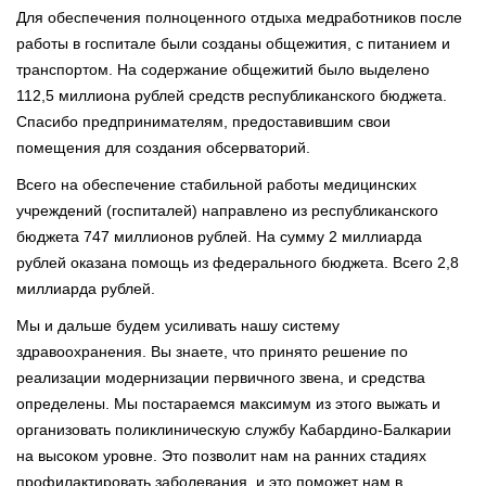
Для обеспечения полноценного отдыха медработников после
работы в госпитале были созданы общежития, с питанием и
транспортом. На содержание общежитий было выделено
112,5 миллиона рублей средств республиканского бюджета.
Спасибо предпринимателям, предоставившим свои
помещения для создания обсерваторий.
Всего на обеспечение стабильной работы медицинских
учреждений (госпиталей) направлено из республиканского
бюджета 747 миллионов рублей. На сумму 2 миллиарда
рублей оказана помощь из федерального бюджета. Всего 2,8
миллиарда рублей.
Мы и дальше будем усиливать нашу систему
здравоохранения. Вы знаете, что принято решение по
реализации модернизации первичного звена, и средства
определены. Мы постараемся максимум из этого выжать и
организовать поликлиническую службу Кабардино-Балкарии
на высоком уровне. Это позволит нам на ранних стадиях
профилактировать заболевания, и это поможет нам в