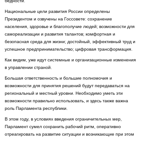
бедности.
Национальные цели развития России определены
Президентом и озвучены на Госсовете: сохранение
населения, здоровье и благополучие людей; возможности для
самореализации и развития талантов; комфортная и
безопасная среда для жизни; достойный, эффективный труд и
успешное предпринимательство; цифровая трансформация.
Как видим, уже идут системные и организационные изменения
в управлении страной.
Большая ответственность и большие полномочия и
возможности для принятия решений будут передаваться на
региональный и местный уровни. Необходимо уметь эти
возможности правильно использовать, и здесь также важна
роль Парламента республики.
В этом году, в условиях введения ограничительных мер,
Парламент сумел сохранить рабочий ритм, оперативно
отреагировать на развитие ситуации и возникающие при этом