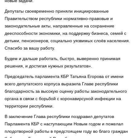
новые задачи.
Депутаты своевременно приняли инициированные
Правительством республики нормативно-правовые и
законодательные акты, направленные на сохранение
дееспособности экономики, на поддержку бизнеса, семей с
детьми, пенсионеров, социально уязвимых слоёв населения.
Спасибо за вашу работу.
Будем и дальше работать, быстро, выверенно принимая
решения, и достигая нужных результатов».
Председатель парламента КБР Татьяна Егорова от имени
всего депутатского корпуса выразила Главе республики
благодарность за высокую оценку работы законодательного
органа в связи с борьбой с коронавирсуной инфекции на
территории республики.
В заключение Глава республики поздравил депутатов
Парламента КБР с наступающим Новым годом и пожелал
плодотворной работы в предстоящем году во благо граждан