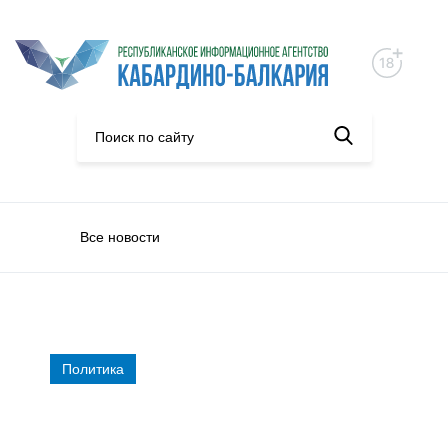
Все новости
Политика