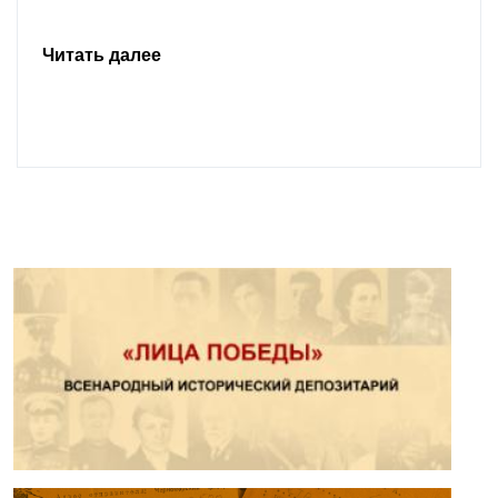
Читать далее