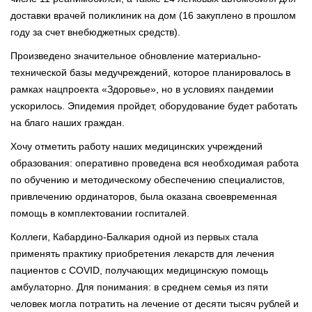
доставки врачей поликлиник на дом (16 закуплено в прошлом
году за счет внебюджетных средств).
Произведено значительное обновление материально-
технической базы медучреждений, которое планировалось в
рамках нацпроекта «Здоровье», но в условиях пандемии
ускорилось. Эпидемия пройдет, оборудование будет работать
на благо наших граждан.
Хочу отметить работу наших медицинских учреждений
образования: оперативно проведена вся необходимая работа
по обучению и методическому обеспечению специалистов,
привлечению ординаторов, была оказана своевременная
помощь в комплектовании госпиталей.
Коллеги, Кабардино-Балкария одной из первых стала
применять практику приобретения лекарств для лечения
пациентов с COVID, получающих медицинскую помощь
амбулаторно. Для понимания: в среднем семья из пяти
человек могла потратить на лечение от десяти тысяч рублей и