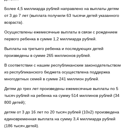
Более 4,5 миллиарда рублей направлено на выплаты детям
от 3 до 7 лет (выплата получили 63 тысячи детей указанного
возраста).
Осуществлены ежемесячные выплаты в связи с рождением
первого ребенка в сумме 1,2 миллиарда рублей.
Выплаты на третьего ребенка и последующих детей
произведены в сумме 265 миллионов рублей.
В соответствии с нашим республиканским законодательством
из республиканского бюджета осуществлена поддержка
многодетных семей в сумме 241 миллион рублей.
Детям до трех лет произведены ежемесячные выплаты по 5
тысяч рублей на ребенка на сумму 514 миллинов рублей (34
800 детей);
детям от 3 до 16 лет по 20 тысяч рублей (10х2) произведена
единовременная выплата на сумму 3,4 миллиарда рублей
(186 тысяч детей).