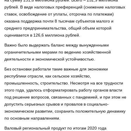
рублей. В виде налоговых преференций (снижение налоговых
ставок, освобождение от уплаты, отсрочка по платежам)
оказана поддержка почти 8 тысячам субъектов малого и
среднего предпринимательства, общий объем которой
оценивается в 126,6 миллиона рублей.
Важно было выдержать баланс между вынужденными
ограничительными мерами по ведению хозяйственной
деятельности и экономической устойчивостью.
Без остановки работали такие важные для экономики
республики отрасли, как сельское хозяйство,
промышленность, строительство. Несмотря на все трудности
этого года, удалось отформатировать работу органов власти
под решение вопросов, связанных с пандемией, и при этом не
допустить серьезных срывов и провалов в социально-
экономическом развитии, сохранить положительную динамику
по основным направлениям.
Валовый региональный продукт по итогам 2020 года