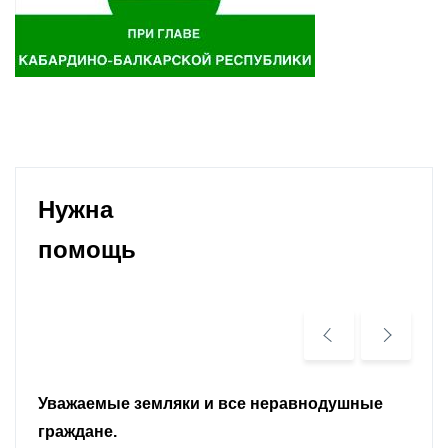
Нужна
помощь
Уважаемые земляки и все неравнодушные
граждане.