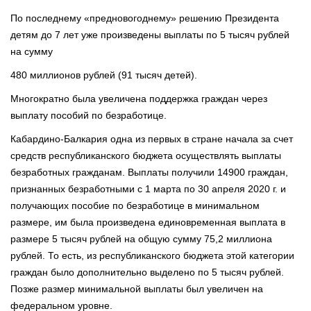
По последнему «предновогоднему» решению Президента
детям до 7 лет уже произведены выплаты по 5 тысяч рублей
на сумму
480 миллионов рублей (91 тысяч детей).
Многократно была увеличена поддержка граждан через
выплату пособий по безработице.
Кабардино-Балкария одна из первых в стране начала за счет
средств республиканского бюджета осуществлять выплаты
безработных гражданам. Выплаты получили 14900 граждан,
признанных безработными с 1 марта по 30 апреля 2020 г. и
получающих пособие по безработице в минимальном
размере, им была произведена единовременная выплата в
размере 5 тысяч рублей на общую сумму 75,2 миллиона
рублей. То есть, из республиканского бюджета этой категории
граждан было дополнительно выделено по 5 тысяч рублей.
Позже размер минимальной выплаты был увеличен на
федеральном уровне.