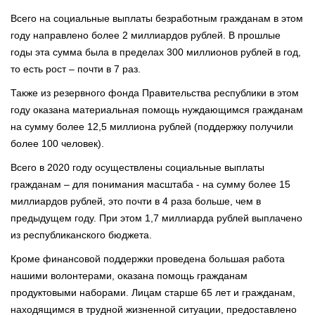
Всего на социальные выплаты безработным гражданам в этом
году направлено более 2 миллиардов рублей. В прошлые
годы эта сумма была в пределах 300 миллионов рублей в год,
то есть рост – почти в 7 раз.
Также из резервного фонда Правительства республики в этом
году оказана материальная помощь нуждающимся гражданам
на сумму более 12,5 миллиона рублей (поддержку получили
более 100 человек).
Всего в 2020 году осуществлены социальные выплаты
гражданам – для понимания масштаба - на сумму более 15
миллиардов рублей, это почти в 4 раза больше, чем в
предыдущем году. При этом 1,7 миллиарда рублей выплачено
из республиканского бюджета.
Кроме финансовой поддержки проведена большая работа
нашими волонтерами, оказана помощь гражданам
продуктовыми наборами. Лицам старше 65 лет и гражданам,
находящимся в трудной жизненной ситуации, предоставлено