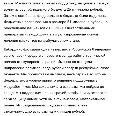
выше. Мы постарались оказать поддержку, выделив в первую
волну из республиканского бюджета 25 миллиона рублей.
Затем в октябре из федерального бюджета были выделены
бюджетные ассигнования в размере 51 миллиона рублей на
обеспечение пациентов с COVID-19 лекарственными
препаратами, входящими в актуализированные схемы
лечения пациентов на амбулаторном этапе.
Кабардино-Балкария одна из первых в Российской Федерации
за счет своих средств с первого месяца работы госпиталей
начала стимулировать врачей. Именно на эти цели
направлено полмиллиарда рублей средств республиканского
бюджета. Мы продолжаем выплаты, несмотря на то, что на
федеральном уровне принято решение поддерживать
медработников. Мы сохраним эти выплаты, мы пойдем до
конца, мы поддержим наших врачей, чтобы они чувствовали
себя защищенными хотя бы в финансовом, материальном
плане. Из федерального бюджета осуществлены
стимулирующие выплаты на миллиард рублей.