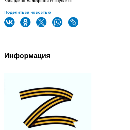
Кабардино-Балкарской Республики.
Поделиться новостью
Информация