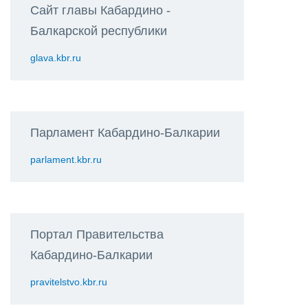
Сайт главы Кабардино -
Балкарской республики
glava.kbr.ru
Парламент Кабардино-Балкарии
parlament.kbr.ru
Портал Правительства
Кабардино-Балкарии
pravitelstvo.kbr.ru