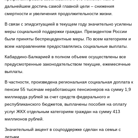
дальнейшем достичь самой главной цели – снижения
смертности и увеличения продолжительности жизни.
В связи с эпидситуацией в текущем году значительно усилены
меры социальной поддержки граждан. Президентом России
были приняты беспрецедентные меры. По всем категориям и
всем направлениям предоставлялись социальные выплаты.
Кабардино-Балкарией в полном объеме осуществлены все
предусмотренные законодательством текущие, ежемесячные
выплаты.
В частности, произведена региональная социальная доплата к
пенсии 55 тысячам неработающих пенсионеров на сумму 1,9
миллиарда рублей за счет средств федерального и
республиканского бюджетов, выплачены пособия на оплату
услуг ЖКХ отдельным категориям граждан на сумму 413
миллионов рублей.
Значительный акцент в соцподдержке сделан на семьи с
детьми.