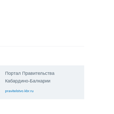
Портал Правительства
Кабардино-Балкарии
pravitelstvo.kbr.ru