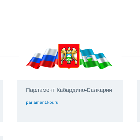
Парламент Кабардино-Балкарии
parlament.kbr.ru