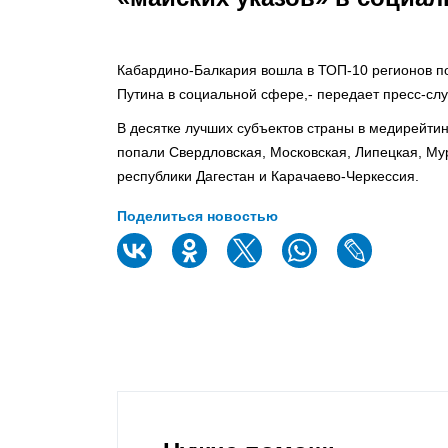
Кабардино-Балкария вошла в ТОП-10 регионов п
Путина в социальной сфере,- передает пресс-слу
В десятке лучших субъектов страны в медирейтин
попали Свердловская, Московская, Липецкая, Мур
республики Дагестан и Карачаево-Черкессия.
Поделиться новостью