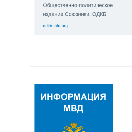
Общественно-политическое
издание Союзники. ОДКБ
odkb-info.org