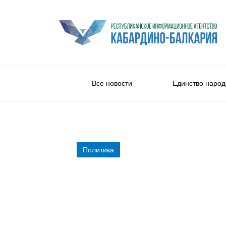
Все новости
Единство народ
Политика