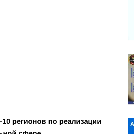
-10 регионов по реализации
льной сфере