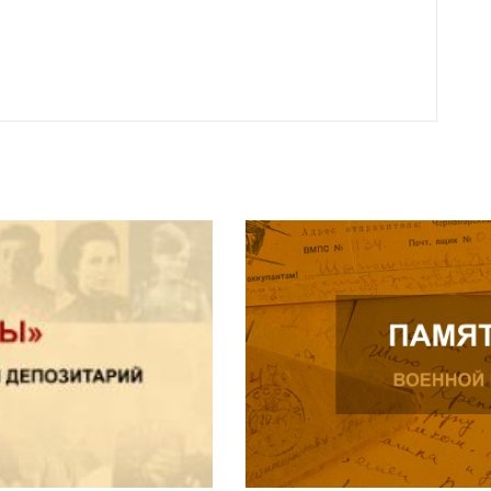
Читат