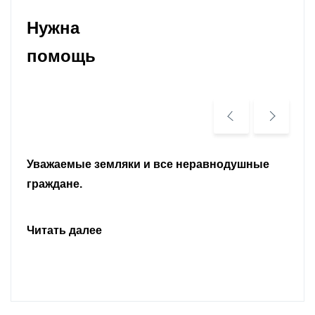
Нужна
помощь
Уважаемые земляки и все неравнодушные
граждане.
Читать далее