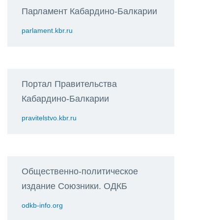
Парламент Кабардино-Балкарии
parlament.kbr.ru
Портал Правительства
Кабардино-Балкарии
pravitelstvo.kbr.ru
Общественно-политическое
издание Союзники. ОДКБ
odkb-info.org