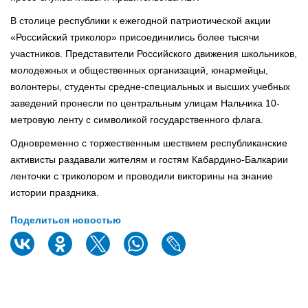
В столице республики к ежегодной патриотической акции
«Российский триколор» присоединились более тысячи
участников. Представители Российского движения школьников,
молодежных и общественных организаций, юнармейцы,
волонтеры, студенты средне-специальных и высших учебных
заведений пронесли по центральным улицам Нальчика 10-
метровую ленту с символикой государственного флага.
Одновременно с торжественным шествием республиканские
активисты раздавали жителям и гостям Кабардино-Балкарии
ленточки с триколором и проводили викторины на знание
истории праздника.
Поделиться новостью