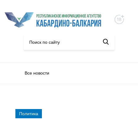
Все новости
Политика