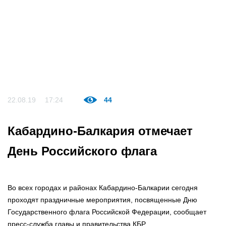
22.08.19
17:24
44
Кабардино-Балкария отмечает
День Российского флага
Во всех городах и районах Кабардино-Балкарии сегодня
проходят праздничные мероприятия, посвященные Дню
Государственного флага Российской Федерации, сообщает
пресс-служба главы и правительства КБР.