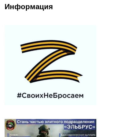
Информация