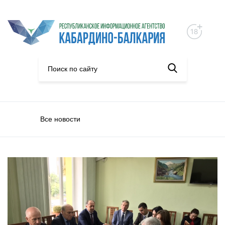
Все новости
Политика