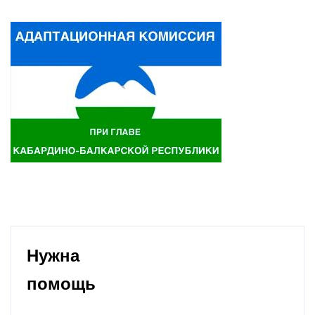
Нужна
помощь