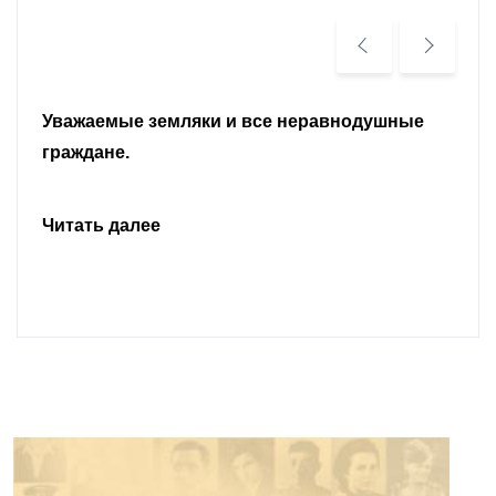
Уважаемые земляки и все неравнодушные
граждане.
Читать далее