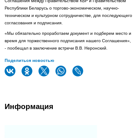
Соглашения между Правительством КБР и Правительством
Республики Беларусь о торгово-экономическом, научно-
техническом и культурном сотрудничестве, для последующего
согласования и подписания.
«Мы обязательно проработаем документ и подберем место и
время для торжественного подписания нашего Соглашения»,
- пообещал в заключение встречи В.В. Неронский.
Поделиться новостью
Информация