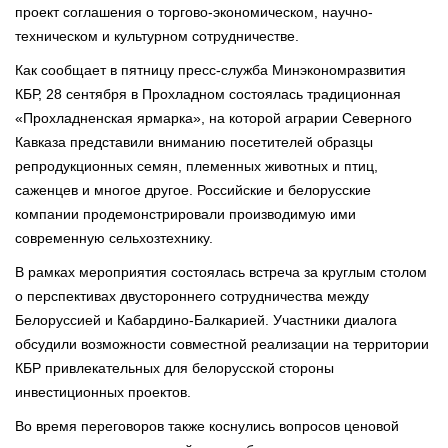
проект соглашения о торгово-экономическом, научно-
техническом и культурном сотрудничестве.
Как сообщает в пятницу пресс-служба Минэкономразвития
КБР, 28 сентября в Прохладном состоялась традиционная
«Прохладненская ярмарка», на которой аграрии Северного
Кавказа представили вниманию посетителей образцы
репродукционных семян, племенных животных и птиц,
саженцев и многое другое. Российские и белорусские
компании продемонстрировали производимую ими
современную сельхозтехнику.
В рамках мероприятия состоялась встреча за круглым столом
о перспективах двустороннего сотрудничества между
Белоруссией и Кабардино-Балкарией. Участники диалога
обсудили возможности совместной реализации на территории
КБР привлекательных для белорусской стороны
инвестиционных проектов.
Во время переговоров также коснулись вопросов ценовой