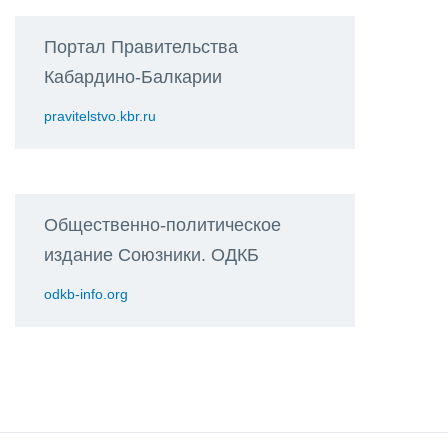
Портал Правительства
Кабардино-Балкарии
pravitelstvo.kbr.ru
Общественно-политическое
издание Союзники. ОДКБ
odkb-info.org