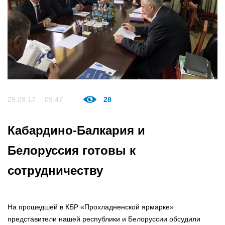
29.09.17
09:47
28
Кабардино-Балкария и
Белоруссия готовы к
сотрудничеству
На прошедшей в КБР «Прохладненской ярмарке»
представители нашей республики и Белоруссии обсудили