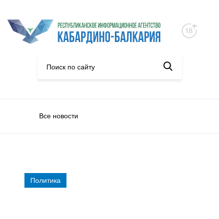
Все новости
Политика