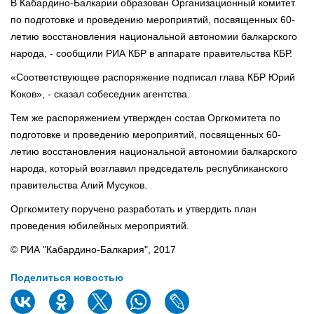
В Кабардино-Балкарии образован Организационный комитет
по подготовке и проведению мероприятий, посвященных 60-
летию восстановления национальной автономии балкарского
народа, - сообщили РИА КБР в аппарате правительства КБР.
«Соответствующее распоряжение подписал глава КБР Юрий
Коков», - сказал собеседник агентства.
Тем же распоряжением утвержден состав Оргкомитета по
подготовке и проведению мероприятий, посвященных 60-
летию восстановления национальной автономии балкарского
народа, который возглавил председатель республиканского
правительства Алий Мусуков.
Оргкомитету поручено разработать и утвердить план
проведения юбилейных мероприятий.
© РИА "Кабардино-Балкария", 2017
Поделиться новостью