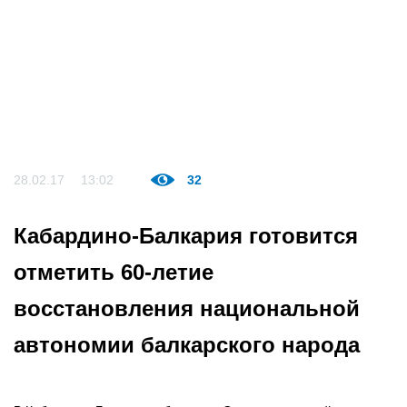
28.02.17
13:02
32
Кабардино-Балкария готовится
отметить 60-летие
восстановления национальной
автономии балкарского народа