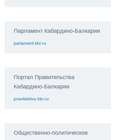
Парламент Кабардино-Балкарии
parlament.kbr.ru
Портал Правительства
Кабардино-Балкарии
pravitelstvo.kbr.ru
Общественно-политическое