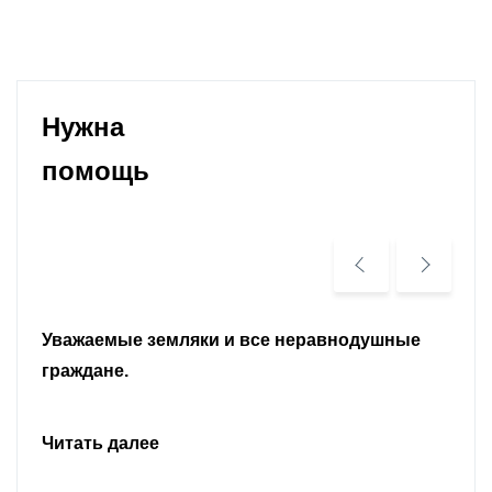
Нужна
помощь
Уважаемые земляки и все неравнодушные
граждане.
Читать далее