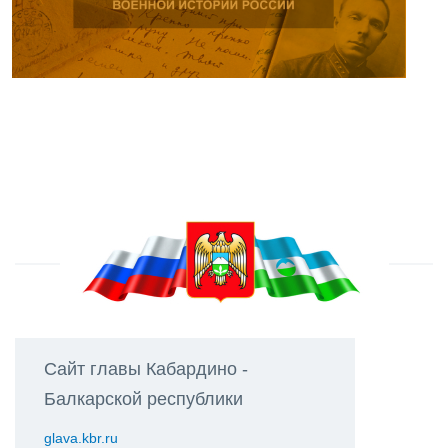
Сайт главы Кабардино -
Балкарской республики
glava.kbr.ru