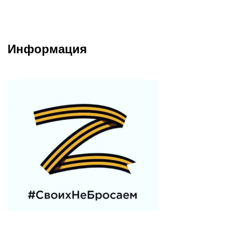
Информация