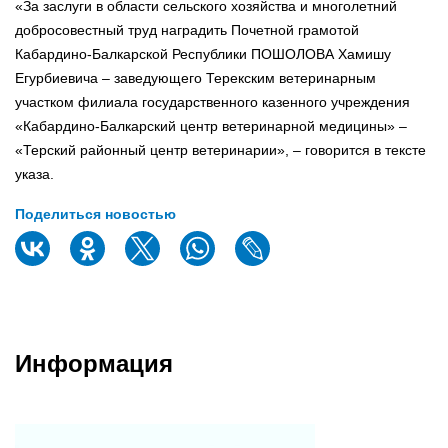
«За заслуги в области сельского хозяйства и многолетний
добросовестный труд наградить Почетной грамотой
Кабардино-Балкарской Республики ПОШОЛОВА Хамишу
Егурбиевича – заведующего Терекским ветеринарным
участком филиала государственного казенного учреждения
«Кабардино-Балкарский центр ветеринарной медицины» –
«Терский районный центр ветеринарии», – говорится в тексте
указа.
Поделиться новостью
Информация