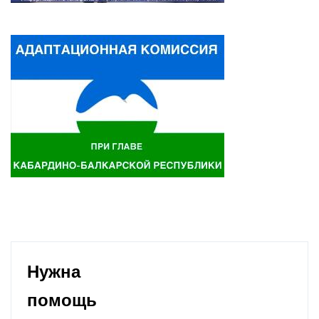
Нужна
помощь