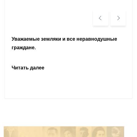
Уважаемые земляки и все неравнодушные
граждане.
Читать далее