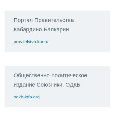
Портал Правительства
Кабардино-Балкарии
pravitelstvo.kbr.ru
Общественно-политическое
издание Союзники. ОДКБ
odkb-info.org