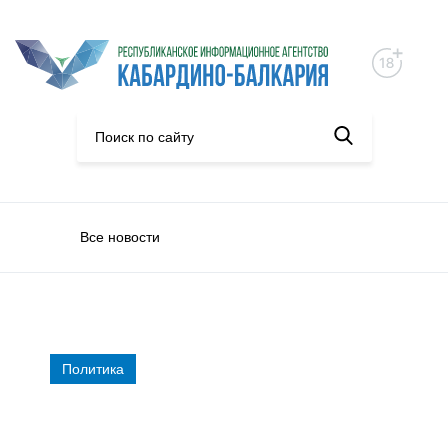
Все новости
Политика