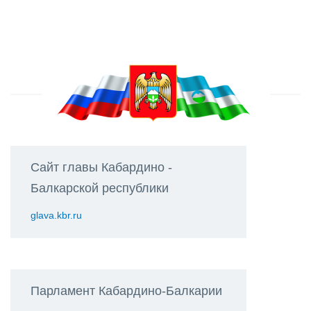
Сайт главы Кабардино -
Балкарской республики
glava.kbr.ru
Парламент Кабардино-Балкарии