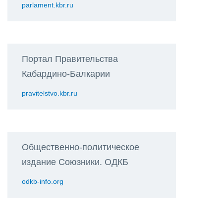
parlament.kbr.ru
Портал Правительства
Кабардино-Балкарии
pravitelstvo.kbr.ru
Общественно-политическое
издание Союзники. ОДКБ
odkb-info.org