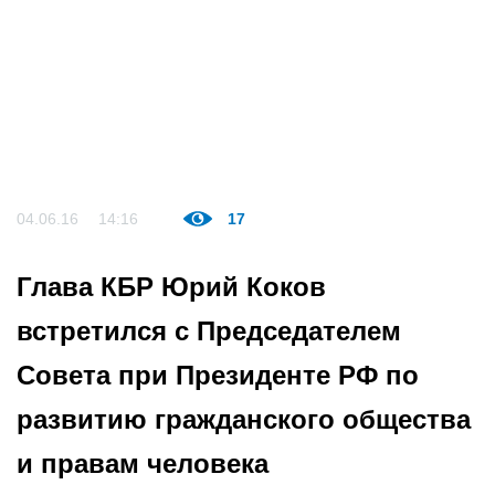
04.06.16
14:16
17
Глава КБР Юрий Коков
встретился с Председателем
Совета при Президенте РФ по
развитию гражданского общества
и правам человека