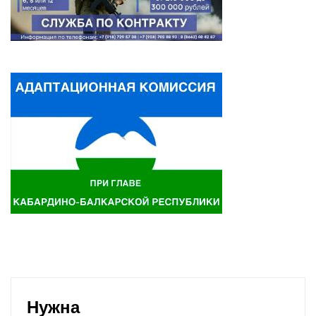
Нужна