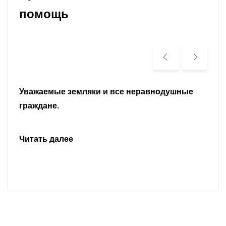
помощь
Уважаемые земляки и все неравнодушные
граждане.
Читать далее