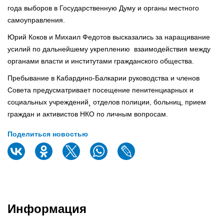
года выборов в Государственную Думу и органы местного
самоуправления.
Юрий Коков и Михаил Федотов высказались за наращивание
усилий по дальнейшему укреплению взаимодействия между
органами власти и институтами гражданского общества.
Пребывание в Кабардино-Балкарии руководства и членов
Совета предусматривает посещение пенитенциарных и
социальных учреждений¸ отделов полиции, больниц, прием
граждан и активистов НКО по личным вопросам.
Поделиться новостью
Информация