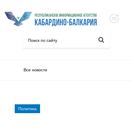
Все новости
Политика