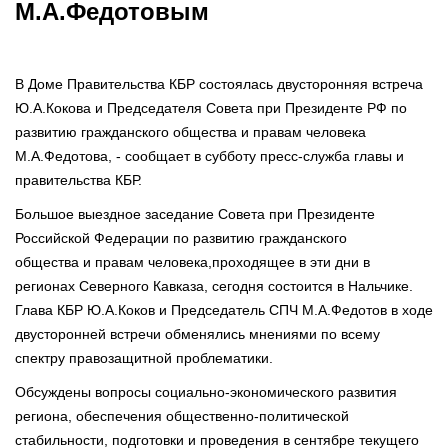
М.А.Федотовым
В Доме Правительства КБР состоялась двусторонняя встреча
Ю.А.Кокова и Председателя Совета при Президенте РФ по
развитию гражданского общества и правам человека
М.А.Федотова, - сообщает в субботу пресс-служба главы и
правительства КБР.
Большое выездное заседание Совета при Президенте
Российской Федерации по развитию гражданского
общества и правам человека,проходящее в эти дни в
регионах Северного Кавказа, сегодня состоится в Нальчике.
Глава КБР Ю.А.Коков и Председатель СПЧ М.А.Федотов в ходе
двусторонней встречи обменялись мнениями по всему
спектру правозащитной проблематики.
Обсуждены вопросы социально-экономического развития
региона, обеспечения общественно-политической
стабильности, подготовки и проведения в сентябре текущего