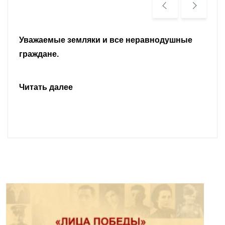
Уважаемые земляки и все неравнодушные
граждане.
Читать далее