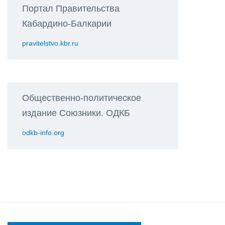
Портал Правительства
Кабардино-Балкарии
pravitelstvo.kbr.ru
Общественно-политическое
издание Союзники. ОДКБ
odkb-info.org