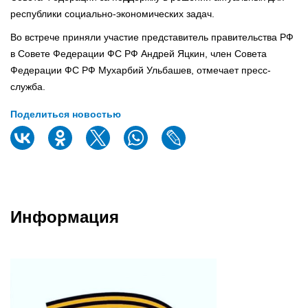
республики социально-экономических задач.
Во встрече приняли участие представитель правительства РФ
в Совете Федерации ФС РФ Андрей Яцкин, член Совета
Федерации ФС РФ Мухарбий Ульбашев, отмечает пресс-
служба.
Поделиться новостью
Информация