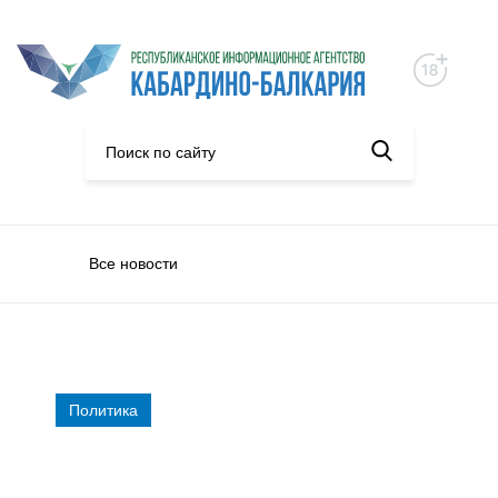
Все новости
Политика