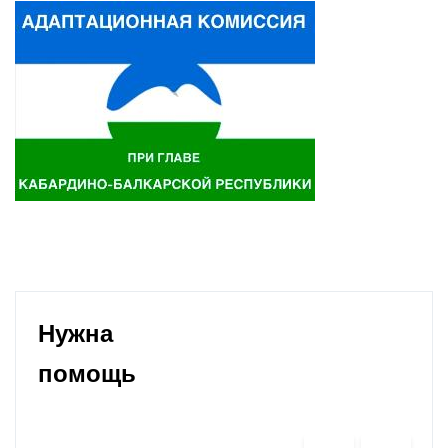
Нужна
помощь