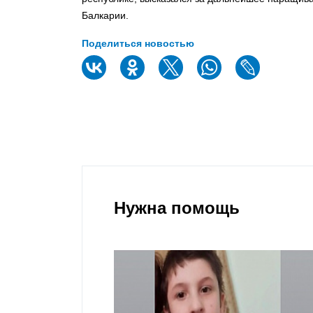
Балкарии.
Поделиться новостью
Нужна помощь