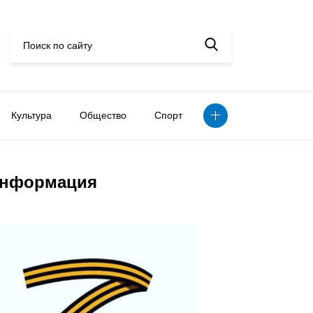
Культура
Общество
Спорт
нформация