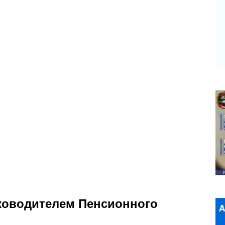
уководителем Пенсионного