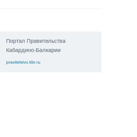
Портал Правительства
Кабардино-Балкарии
pravitelstvo.kbr.ru