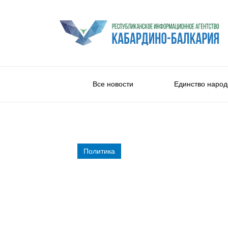
Все новости
Единство народ
Политика