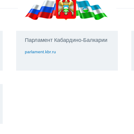
Парламент Кабардино-Балкарии
parlament.kbr.ru