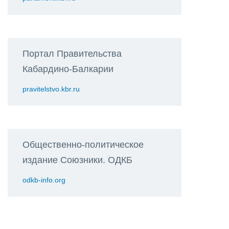
Портал Правительства
Кабардино-Балкарии
pravitelstvo.kbr.ru
Общественно-политическое
издание Союзники. ОДКБ
odkb-info.org