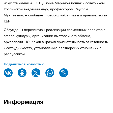
искусств имени А. С. Пушкина Мариной Лошак и советником
Российской академии наук, профессором Рауфом
Мунчаевым, – сообщает пресс-служба главы и правительства
КБР.
Обсуждены перспективы реализации совместных проектов в
сфере культуры, организации выставочного обмена,
археологии. Ю. Коков выразил признательность за готовность
к сотрудничеству, установлению партнерских отношений с
республикой.
Поделиться новостью
Информация