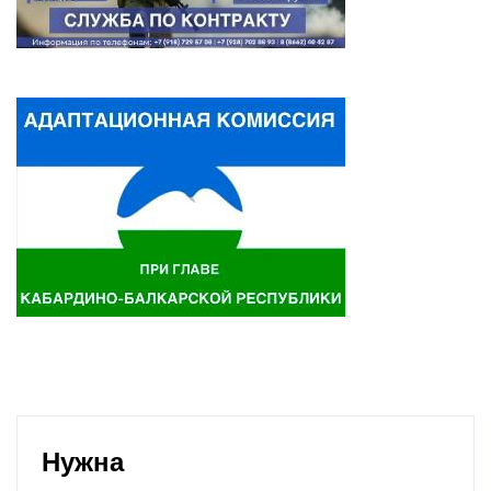
Нужна