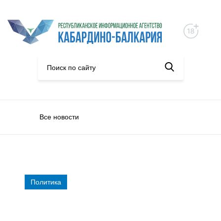
Все новости
Политика