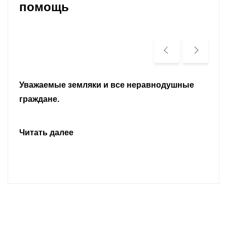
помощь
Уважаемые земляки и все неравнодушные
граждане.
Читать далее