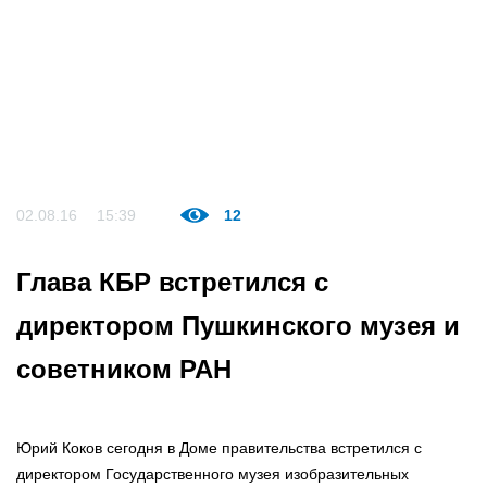
02.08.16
15:39
12
Глава КБР встретился с
директором Пушкинского музея и
советником РАН
Юрий Коков сегодня в Доме правительства встретился с
директором Государственного музея изобразительных