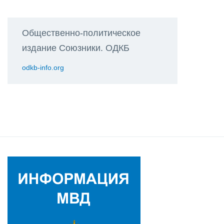
Общественно-политическое
издание Союзники. ОДКБ
odkb-info.org