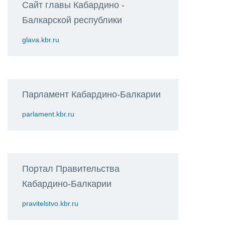
Сайт главы Кабардино -
Балкарской республики
glava.kbr.ru
Парламент Кабардино-Балкарии
parlament.kbr.ru
Портал Правительства
Кабардино-Балкарии
pravitelstvo.kbr.ru