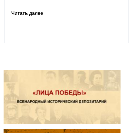
Читать далее