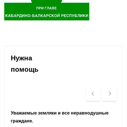
Нужна
помощь
Уважаемые земляки и все неравнодушные
граждане.