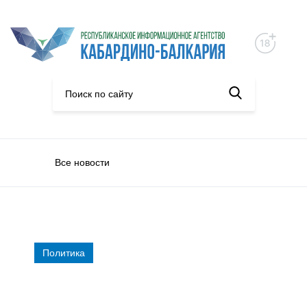
Все новости
Политика