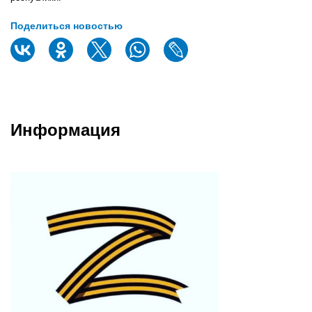
Поделиться новостью
Информация