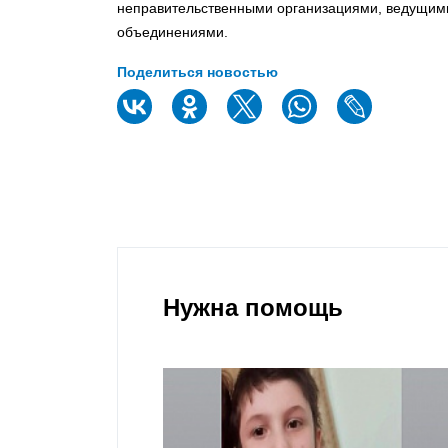
неправительственными организациями, ведущи
объединениями.
Поделиться новостью
Нужна помощь