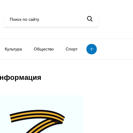
Культура
Общество
Спорт
нформация