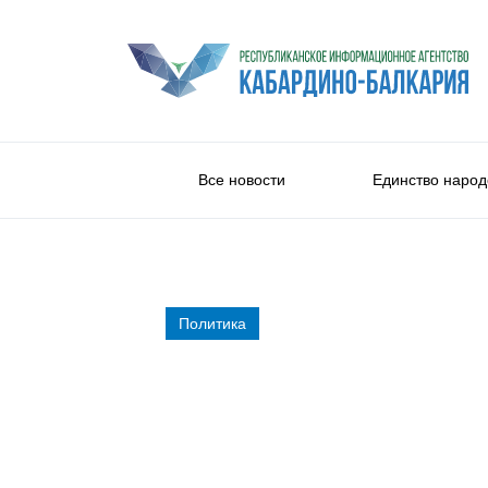
Все новости
Единство народ
Политика