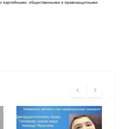
ми партийными, общественными и правозащитными