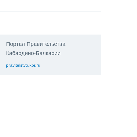
Портал Правительства
Кабардино-Балкарии
pravitelstvo.kbr.ru