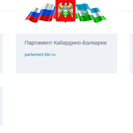
Парламент Кабардино-Балкарии
parlament.kbr.ru