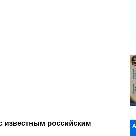
 с известным российским