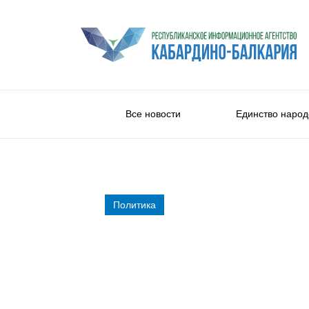
Все новости
Единство народ
Политика