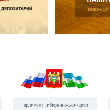
Парламент Кабардино-Балкарии