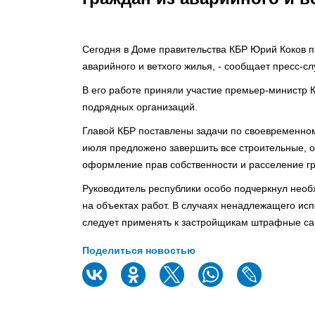
Сегодня в Доме правительства КБР Юрий Коков 
аварийного и ветхого жилья, - сообщает пресс-сл
В его работе приняли участие премьер-министр К
подрядных организаций.
Главой КБР поставлены задачи по своевременно
июля предложено завершить все строительные, о
оформление прав собственности и расселение г
Руководитель республики особо подчеркнул необ
на объектах работ. В случаях ненадлежащего ис
следует применять к застройщикам штрафные са
Поделиться новостью