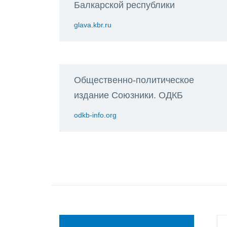
Балкарской республики
glava.kbr.ru
Общественно-политическое
издание Союзники. ОДКБ
odkb-info.org