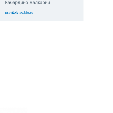
Кабардино-Балкарии
pravitelstvo.kbr.ru