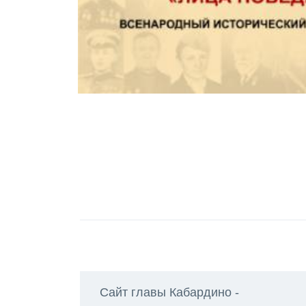
Сайт главы Кабардино -