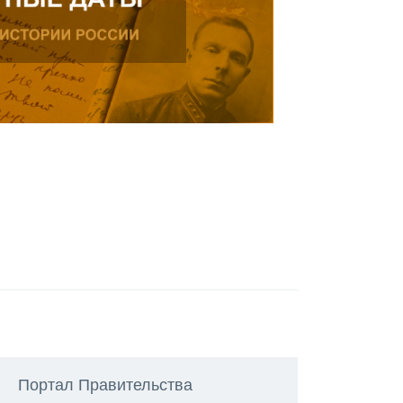
Портал Правительства