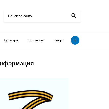
Культура
Общество
Спорт
нформация