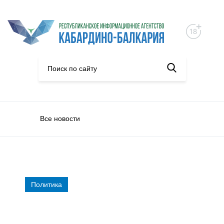
Все новости
Политика