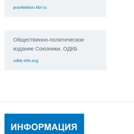
pravitelstvo.kbr.ru
Общественно-политическое
издание Союзники. ОДКБ
odkb-info.org