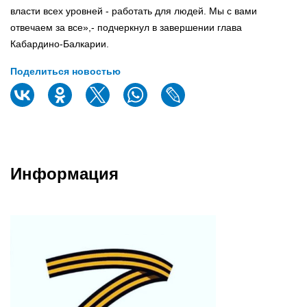
власти всех уровней - работать для людей. Мы с вами
отвечаем за все»,- подчеркнул в завершении глава
Кабардино-Балкарии.
Поделиться новостью
Информация