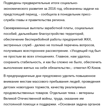
Подведены предварительные итоги социально-
экономического развития за 2016 год, обозначены задачи на
предстоящий период, - сообщила в понедельник пресс-
служба главы и правительства региона.
Своевременные выплаты заработной платы, социальных
пособий, дальнейшее благоустройство территорий,
обеспечение бесперебойной работы предприятий ЖКХ,
экстренных служб - далеко не полный перечень вопросов,
получивших всестороннее рассмотрение. «Уходящий год был
не простым во всех отношениях. Главное, нам удалось
сохранить стабильность, и как бы сложно не было, обеспечить
выполнение взятых на себя обязательств»,- отметил Ю.Коков.
В предпраздничные дни предложено уделить повышенное
внимание местам массового пребывания людей, проведения
детских новогодних торжеств, качеству реализуемых
продовольственных товаров. Отдельная тема – ветераны
Великой Отечественной войны, труда, оказание им
постоянной помощи и поддержки. «Основная задача органов