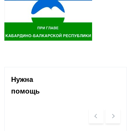
Нужна
помощь