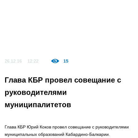
26.12.16
12:22
15
Глава КБР провел совещание с
руководителями
муниципалитетов
Глава КБР Юрий Коков провел совещание с руководителями
муниципальных образований Кабардино-Балкарии.