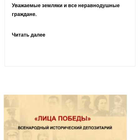
Уважаемые земляки и все неравнодушные
граждане.
Читать далее