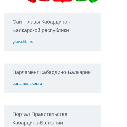
Сайт главы Кабардино -
Балкарской республики
glava.kbr.ru
Парламент Кабардино-Балкарии
parlament.kbr.ru
Портал Правительства
Кабардино-Балкарии