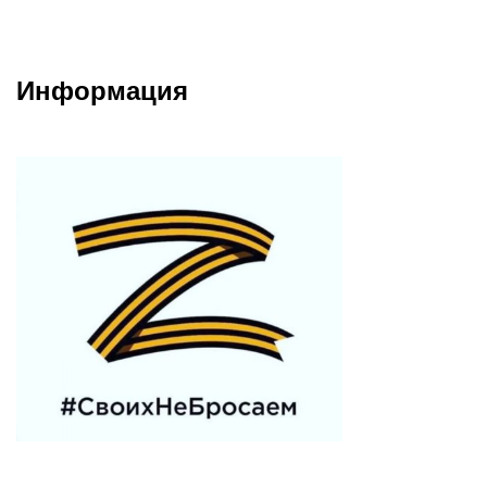
Информация