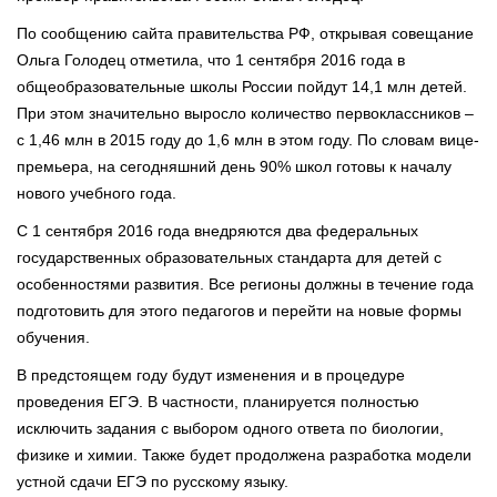
По сообщению сайта правительства РФ, открывая совещание
Ольга Голодец отметила, что 1 сентября 2016 года в
общеобразовательные школы России пойдут 14,1 млн детей.
При этом значительно выросло количество первоклассников –
с 1,46 млн в 2015 году до 1,6 млн в этом году. По словам вице-
премьера, на сегодняшний день 90% школ готовы к началу
нового учебного года.
С 1 сентября 2016 года внедряются два федеральных
государственных образовательных стандарта для детей с
особенностями развития. Все регионы должны в течение года
подготовить для этого педагогов и перейти на новые формы
обучения.
В предстоящем году будут изменения и в процедуре
проведения ЕГЭ. В частности, планируется полностью
исключить задания с выбором одного ответа по биологии,
физике и химии. Также будет продолжена разработка модели
устной сдачи ЕГЭ по русскому языку.