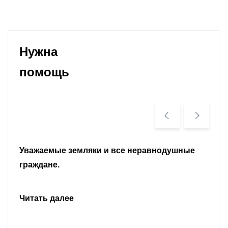
Нужна
помощь
Уважаемые земляки и все неравнодушные
граждане.
Читать далее