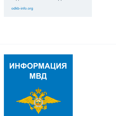
odkb-info.org