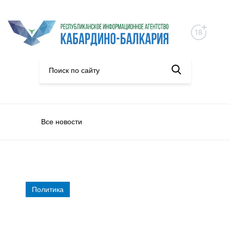
Все новости
Политика