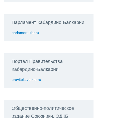
Парламент Кабардино-Балкарии
parlament.kbr.ru
Портал Правительства
Кабардино-Балкарии
pravitelstvo.kbr.ru
Общественно-политическое
издание Союзники. ОДКБ