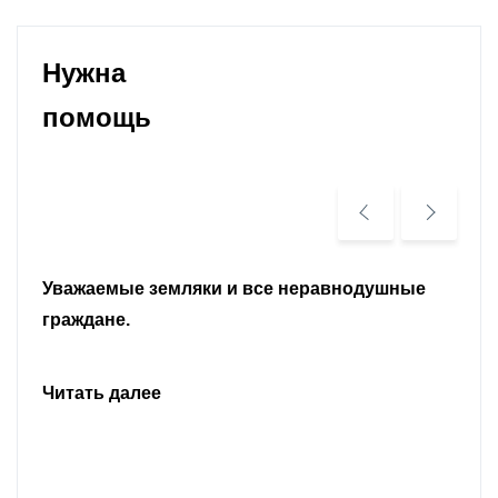
Нужна
помощь
Уважаемые земляки и все неравнодушные
граждане.
Читать далее