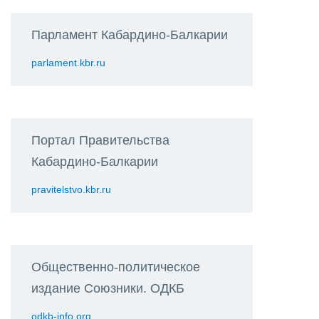
Парламент Кабардино-Балкарии
parlament.kbr.ru
Портал Правительства
Кабардино-Балкарии
pravitelstvo.kbr.ru
Общественно-политическое
издание Союзники. ОДКБ
odkb-info.org