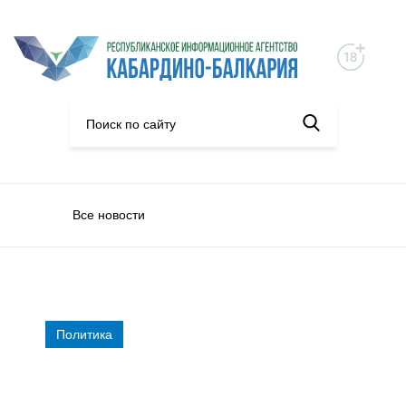
Все новости
Политика