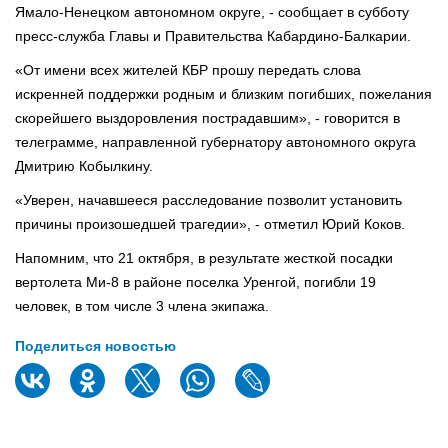
Ямало-Ненецком автономном округе, - сообщает в субботу
пресс-служба Главы и Правительства Кабардино-Балкарии.
«От имени всех жителей КБР прошу передать слова
искренней поддержки родным и близким погибших, пожелания
скорейшего выздоровления пострадавшим», - говорится в
телеграмме, направленной губернатору автономного округа
Дмитрию Кобылкину.
«Уверен, начавшееся расследование позволит установить
причины произошедшей трагедии», - отметил Юрий Коков.
Напомним, что 21 октября, в результате жесткой посадки
вертолета Ми-8 в районе поселка Уренгой, погибли 19
человек, в том числе 3 члена экипажа.
Поделиться новостью