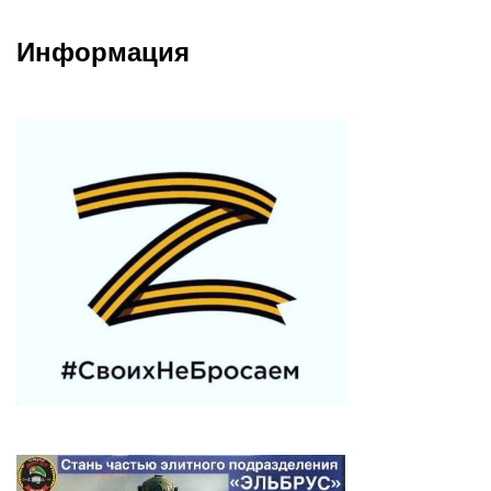
Информация