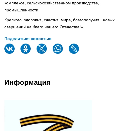
комплексе, сельскохозяйственном производстве,
промышленности.
Крепкого здоровья, счастья, мира, благополучия, новых
свершений на благо нашего Отечества!».
Поделиться новостью
Информация