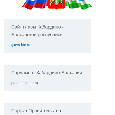
Сайт главы Кабардино -
Балкарской республики
glava.kbr.ru
Парламент Кабардино-Балкарии
parlament.kbr.ru
Портал Правительства