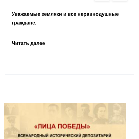
Уважаемые земляки и все неравнодушные
граждане.
Читать далее