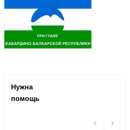
Нужна
помощь