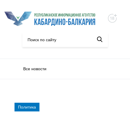
Все новости
Политика