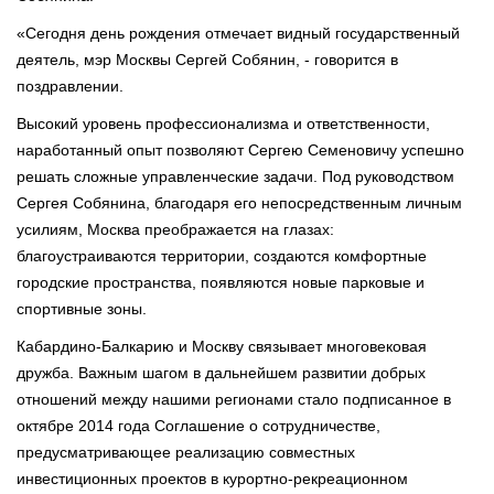
«Сегодня день рождения отмечает видный государственный
деятель, мэр Москвы Сергей Собянин, - говорится в
поздравлении.
Высокий уровень профессионализма и ответственности,
наработанный опыт позволяют Сергею Семеновичу успешно
решать сложные управленческие задачи. Под руководством
Сергея Собянина, благодаря его непосредственным личным
усилиям, Москва преображается на глазах:
благоустраиваются территории, создаются комфортные
городские пространства, появляются новые парковые и
спортивные зоны.
Кабардино-Балкарию и Москву связывает многовековая
дружба. Важным шагом в дальнейшем развитии добрых
отношений между нашими регионами стало подписанное в
октябре 2014 года Соглашение о сотрудничестве,
предусматривающее реализацию совместных
инвестиционных проектов в курортно-рекреационном