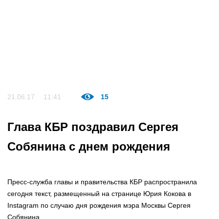
21.06.17
11:41
15
Глава КБР поздравил Сергея
Собянина с днем рождения
Пресс-служба главы и правительства КБР распространила
сегодня текст, размещенный на странице Юрия Кокова в
Instagram по случаю дня рождения мэра Москвы Сергея
Собянина.