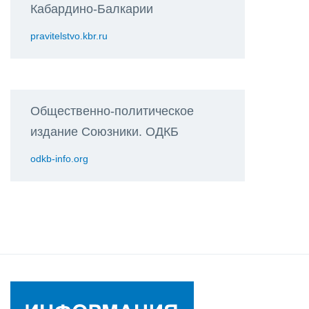
Кабардино-Балкарии
pravitelstvo.kbr.ru
Общественно-политическое
издание Союзники. ОДКБ
odkb-info.org