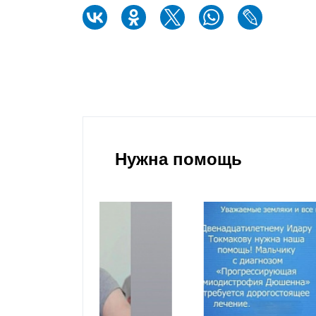
Нужна помощь