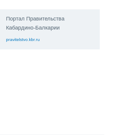
Портал Правительства
Кабардино-Балкарии
pravitelstvo.kbr.ru