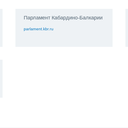
Парламент Кабардино-Балкарии
parlament.kbr.ru