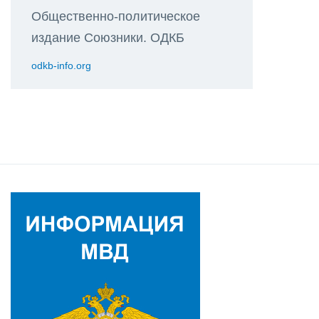
Общественно-политическое
издание Союзники. ОДКБ
odkb-info.org