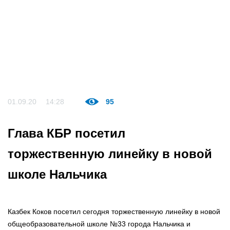
01.09.20
14:28
95
Глава КБР посетил
торжественную линейку в новой
школе Нальчика
Казбек Коков посетил сегодня торжественную линейку в новой
общеобразовательной школе №33 города Нальчика и