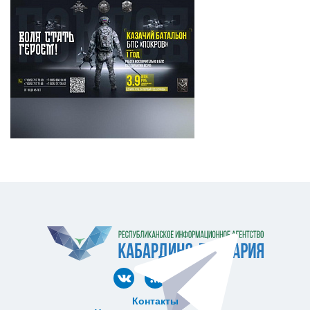
Контакты