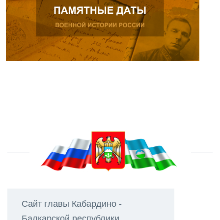
Сайт главы Кабардино -
Балкарской республики