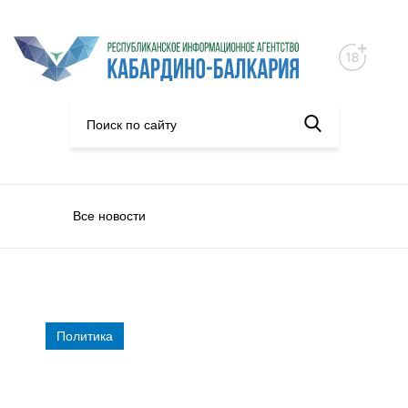
Все новости
Политика