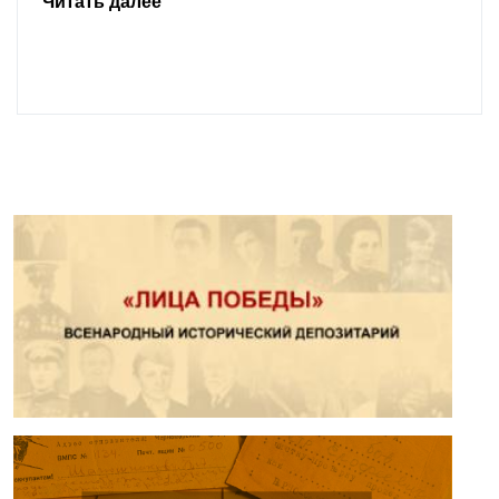
Читать далее