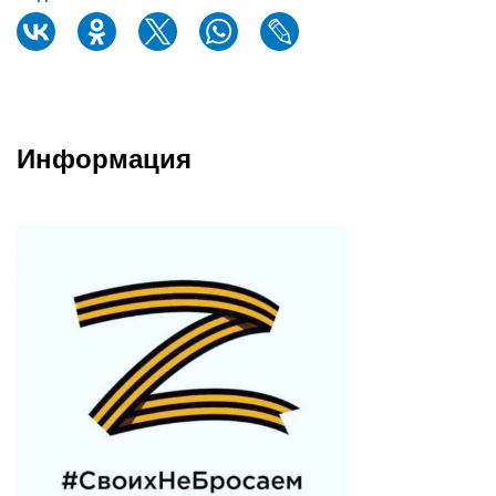
Информация