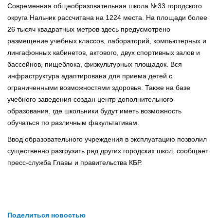
Современная общеобразовательная школа №33 городского
округа Нальчик рассчитана на 1224 места. На площади более
26 тысяч квадратных метров здесь предусмотрено
размещение учебных классов, лабораторий, компьютерных и
лингафонных кабинетов, актового, двух спортивных залов и
бассейнов, пищеблока, физкультурных площадок. Вся
инфраструктура адаптирована для приема детей с
ограниченными возможностями здоровья. Также на базе
учебного заведения создан центр дополнительного
образования, где школьники будут иметь возможность
обучаться по различным факультативам.
Ввод образовательного учреждения в эксплуатацию позволил
существенно разгрузить ряд других городских школ, сообщает
пресс-служба Главы и правительства КБР.
Поделиться новостью