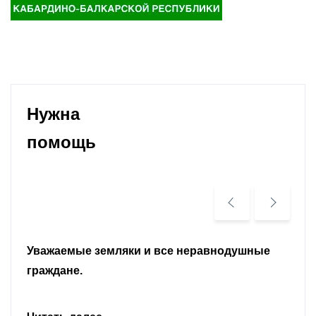
Нужна
помощь
Уважаемые земляки и все неравнодушные
граждане.