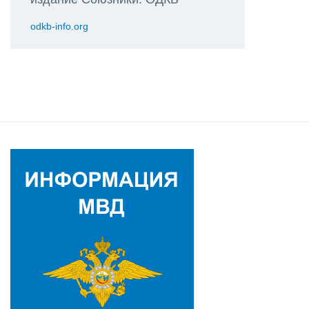
odkb-info.org