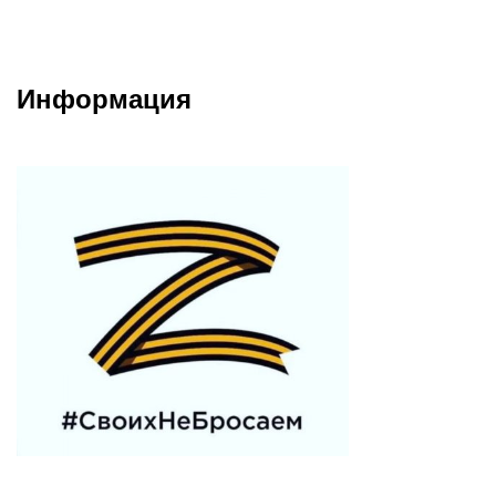
Информация