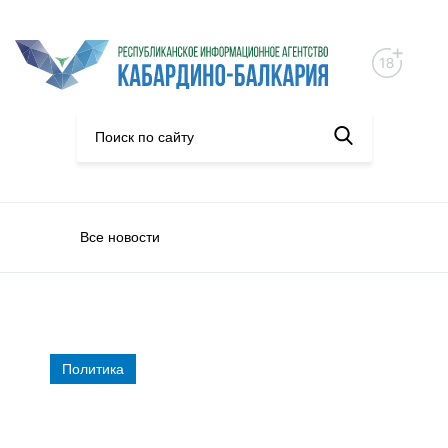
Все новости
Политика