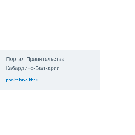
Портал Правительства
Кабардино-Балкарии
pravitelstvo.kbr.ru