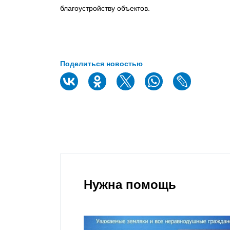
благоустройству объектов.
Поделиться новостью
Нужна помощь