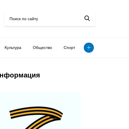
Культура
Общество
Спорт
нформация