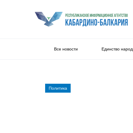
Все новости
Единство народ
Политика