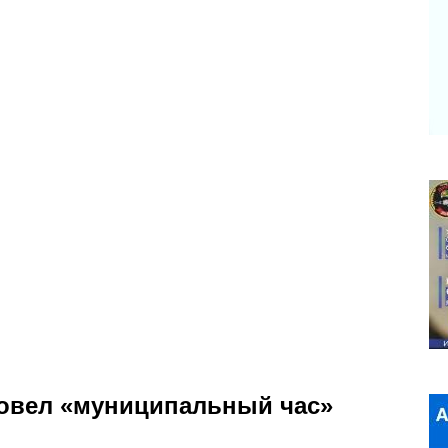
ровел «муниципальный час»