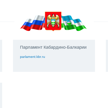
Парламент Кабардино-Балкарии
parlament.kbr.ru