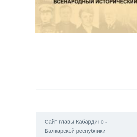
Сайт главы Кабардино -
Балкарской республики