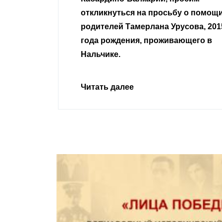
сьбу о помощи
Урусова, 2015
Читать далее
ивающего в