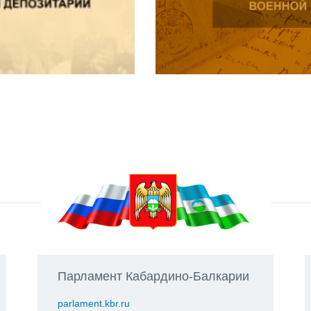
Парламент Кабардино-Балкарии
parlament.kbr.ru