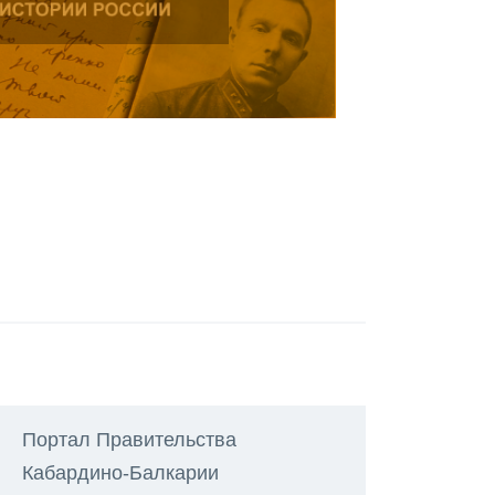
Портал Правительства
Кабардино-Балкарии