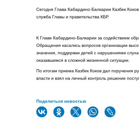
Сегодня Глава Кабардино-Балкарии Казбек Коков
служба Главы и правительства КБР.
К Главе Кабардино-Балкарии за содействием обр
Обращения касались вопросов организации высо
значения, поддержки детей с нарушениями слу
оказавшимся в сложной жизненной ситуации.
По итогам приема Казбек Коков дал поручения р
власти и взял на личный контроль решение посту
Поделиться новостью