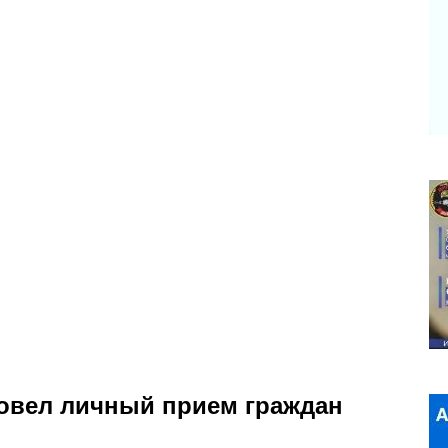
ровел личный прием граждан