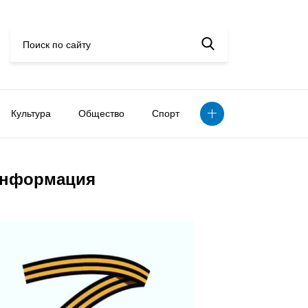
Культура
Общество
Спорт
нформация