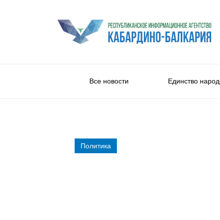
Все новости
Единство народ
Политика