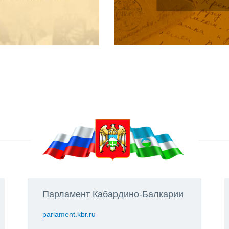
Парламент Кабардино-Балкарии
parlament.kbr.ru