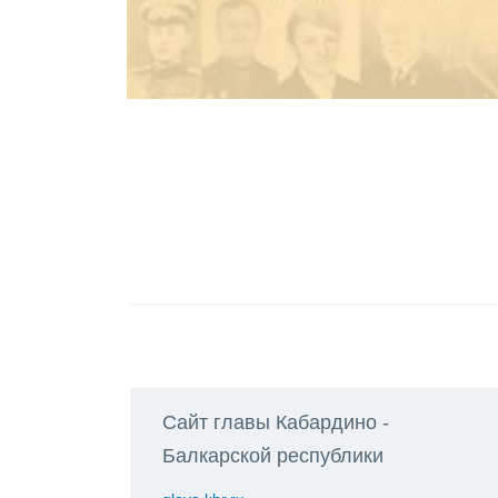
Сайт главы Кабардино -
Балкарской республики