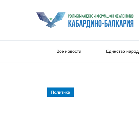
Все новости
Единство народ
Политика