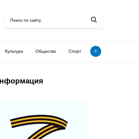
Культура
Общество
Спорт
нформация