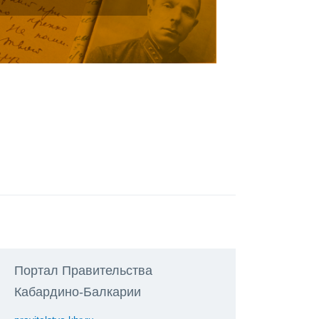
Портал Правительства
Кабардино-Балкарии