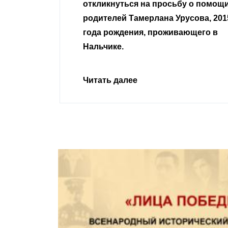
сьбу о помощи
Урусова, 2015
Читать далее
ивающего в