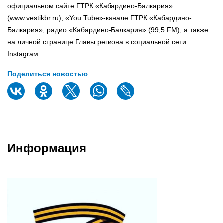
официальном сайте ГТРК «Кабардино-Балкария»
(www.vestikbr.ru), «You Tube»-канале ГТРК «Кабардино-
Балкария», радио «Кабардино-Балкария» (99,5 FM), а также
на личной странице Главы региона в социальной сети
Instagraм.
Поделиться новостью
Информация