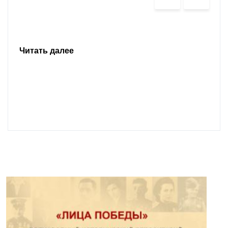
Читать далее