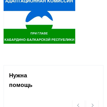
Нужна
помощь