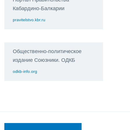
Кабардино-Балкарии
pravitelstvo.kbr.ru
Общественно-политическое
издание Союзники. ОДКБ
odkb-info.org