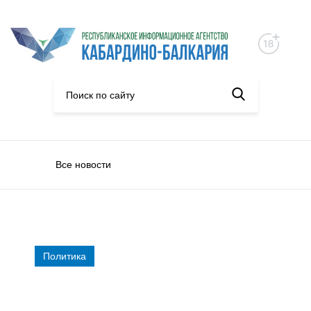
Все новости
Политика