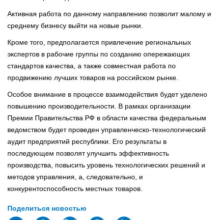
Активная работа по данному направлению позволит малому и
среднему бизнесу выйти на новые рынки.
Кроме того, предполагается привлечение региональных
экспертов в рабочие группы по созданию опережающих
стандартов качества, а также совместная работа по
продвижению лучших товаров на российском рынке.
Особое внимание в процессе взаимодействия будет уделено
повышению производительности. В рамках организации
Премии Правительства РФ в области качества федеральным
ведомством будет проведен управленческо-технологический
аудит предприятий республики. Его результаты в
последующем позволят улучшить эффективность
производства, повысить уровень технологических решений и
методов управления, а, следовательно, и
конкурентоспособность местных товаров.
Поделиться новостью