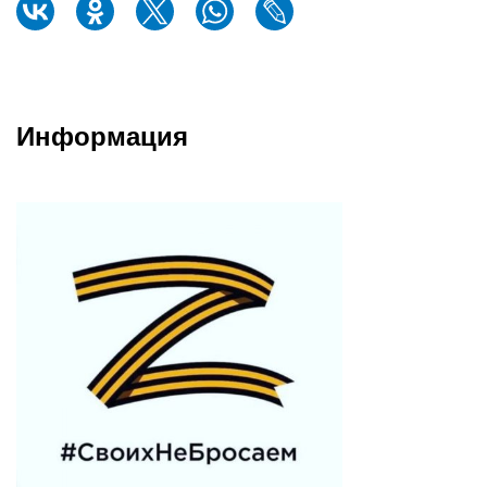
Информация