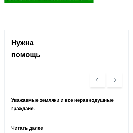
Нужна
помощь
Уважаемые земляки и все неравнодушные
граждане.
Читать далее