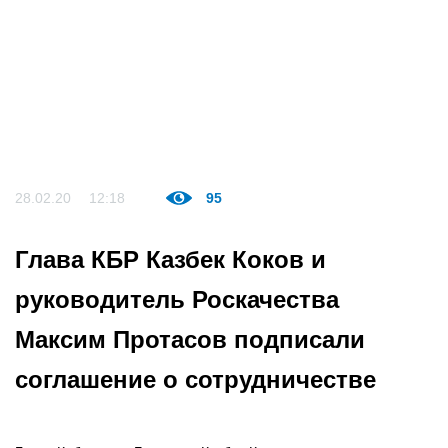
28.02.20
12:18
95
Глава КБР Казбек Коков и
руководитель Роскачества
Максим Протасов подписали
соглашение о сотрудничестве