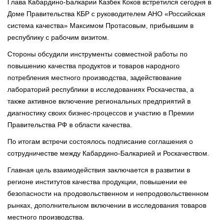
Глава Кабардино-Балкарии Казбек Коков встретился сегодня в
Доме Правительства КБР с руководителем АНО «Российская
система качества» Максимом Протасовым, прибывшим в
республику с рабочим визитом.
Стороны обсудили инструменты совместной работы по
повышению качества продуктов и товаров народного
потребления местного производства, задействование
лабораторий республики в исследованиях Роскачества, а
также активное включение региональных предприятий в
диагностику своих бизнес-процессов и участию в Премии
Правительства РФ в области качества.
По итогам встречи состоялось подписание соглашения о
сотрудничестве между Кабардино-Балкарией и Роскачеством.
Главная цель взаимодействия заключается в развитии в
регионе институтов качества продукции, повышении ее
безопасности на продовольственном и непродовольственном
рынках, дополнительном включении в исследования товаров
местного производства.