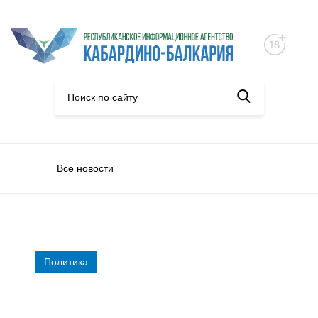
Все новости
Политика