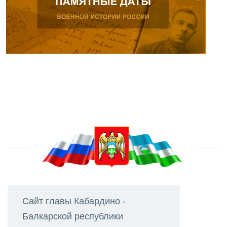
Сайт главы Кабардино -
Балкарской республики