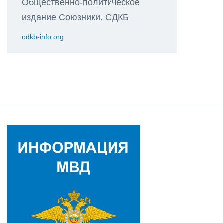
Общественно-политическое
издание Союзники. ОДКБ
odkb-info.org