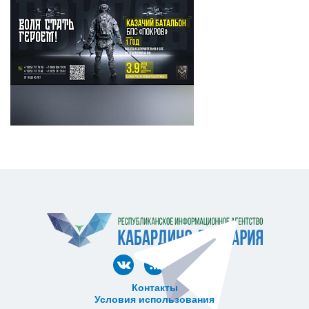
Контакты
Условия использования