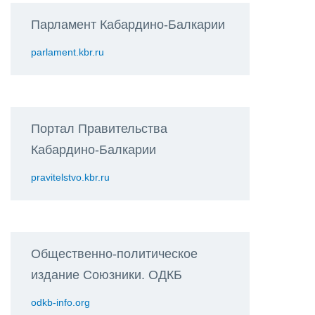
Парламент Кабардино-Балкарии
parlament.kbr.ru
Портал Правительства
Кабардино-Балкарии
pravitelstvo.kbr.ru
Общественно-политическое
издание Союзники. ОДКБ
odkb-info.org