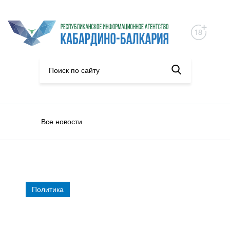
Все новости
Политика