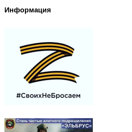
Информация