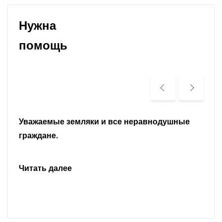
Нужна
помощь
Уважаемые земляки и все неравнодушные
граждане.
Читать далее