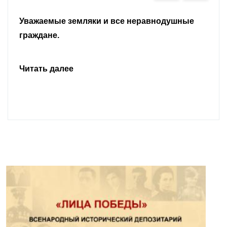
Уважаемые земляки и все неравнодушные
граждане.
Читать далее