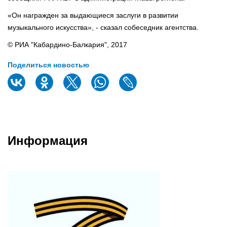
«Он награжден за выдающиеся заслуги в развитии
музыкального искусства», - сказал собеседник агентства.
© РИА "Кабардино-Балкария", 2017
Поделиться новостью
Информация