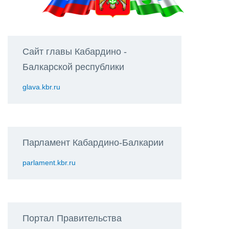
Сайт главы Кабардино -
Балкарской республики
glava.kbr.ru
Парламент Кабардино-Балкарии
parlament.kbr.ru
Портал Правительства