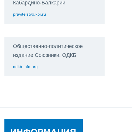
Кабардино-Балкарии
pravitelstvo.kbr.ru
Общественно-политическое
издание Союзники. ОДКБ
odkb-info.org