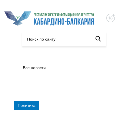
Все новости
Политика