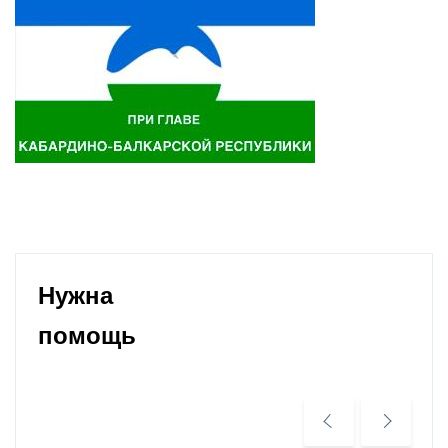
Нужна
помощь