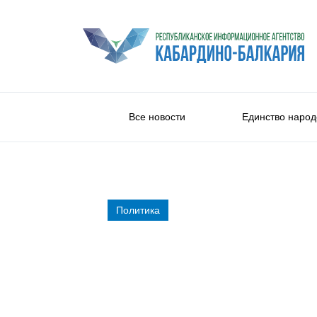
Все новости
Единство народ
Политика