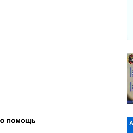
ую помощь