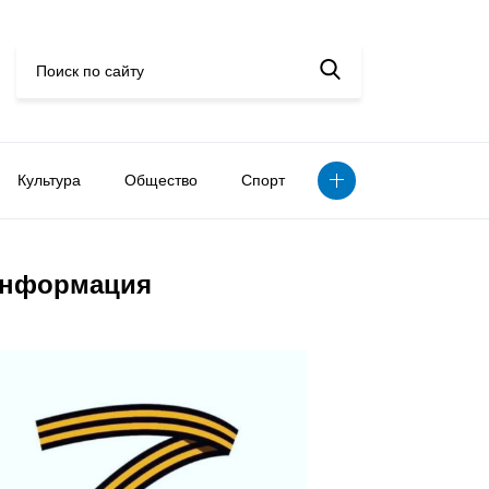
Культура
Общество
Спорт
нформация