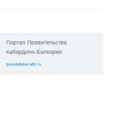
Портал Правительства
Кабардино-Балкарии
pravitelstvo.kbr.ru