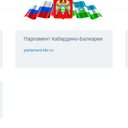
Парламент Кабардино-Балкарии
parlament.kbr.ru