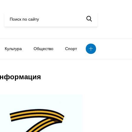
Культура
Общество
Спорт
нформация