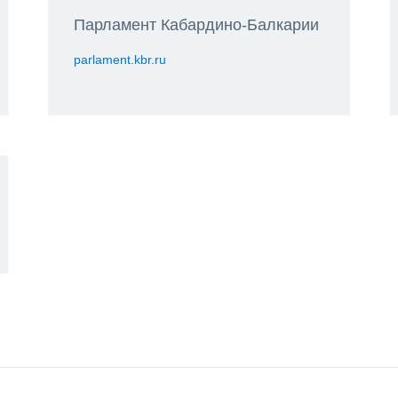
Парламент Кабардино-Балкарии
parlament.kbr.ru