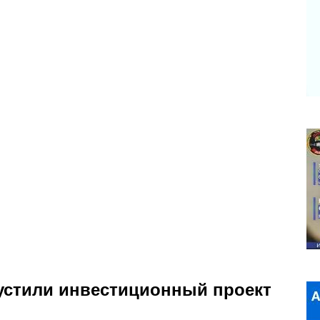
устили инвестиционный проект