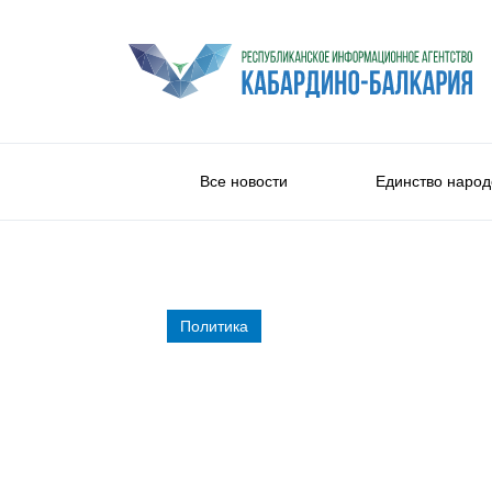
Все новости
Единство народ
Политика