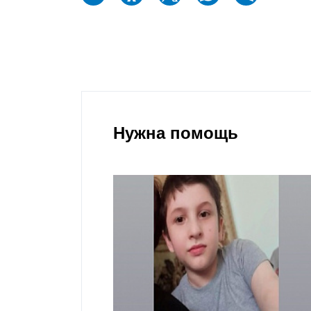
Нужна помощь