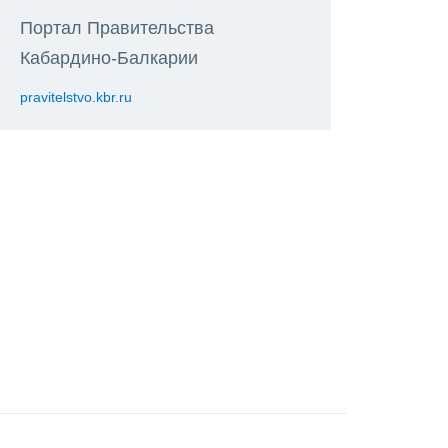
Портал Правительства
Кабардино-Балкарии
pravitelstvo.kbr.ru