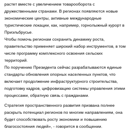
растет вместе с увеличением товарооборота с
дружественными странами. В регионах появляются новые
экономические центры, активные международные
туристические локации, как, например, горнолыжный курорт в
Приэльбрусье.
Чтобы помочь регионам сохранить динамику роста,
правительство применяет широкий набор инструментов, в том
числе программу комплексного освоения сельских
территорий.
По поручению Президента сейчас разрабатываются единые
стандарты обновления опорных населенных пунктов, что
включает продолжение инфраструктурного строительства,
подготовку кадров, цифровизацию системы управления этими
процессами, обратную связь с гражданами.
Стратегия пространственного развития призвана полнее
раскрыть потенциал регионов по многим направлениям, она
будет способствовать росту экономики и повышению
благосостояния людей», - говорится в сообщении.