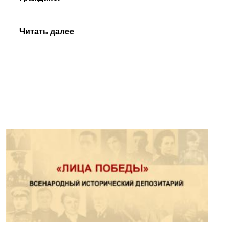
Читать далее