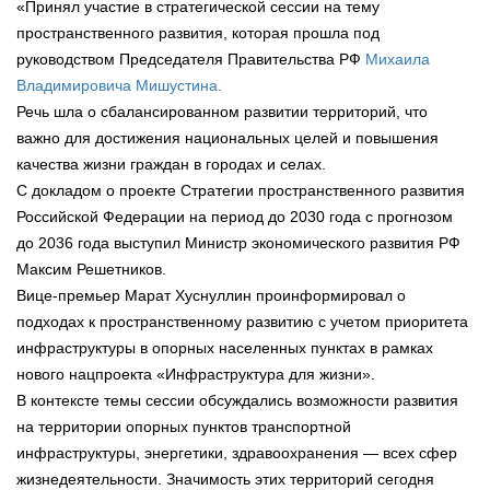
«Принял участие в стратегической сессии на тему
пространственного развития, которая прошла под
руководством Председателя Правительства РФ
Михаила
Владимировича Мишустина.
Речь шла о сбалансированном развитии территорий, что
важно для достижения национальных целей и повышения
качества жизни граждан в городах и селах.
С докладом о проекте Стратегии пространственного развития
Российской Федерации на период до 2030 года с прогнозом
до 2036 года выступил Министр экономического развития РФ
Максим Решетников.
Вице-премьер Марат Хуснуллин проинформировал о
подходах к пространственному развитию с учетом приоритета
инфраструктуры в опорных населенных пунктах в рамках
нового нацпроекта «Инфраструктура для жизни».
В контексте темы сессии обсуждались возможности развития
на территории опорных пунктов транспортной
инфраструктуры, энергетики, здравоохранения — всех сфер
жизнедеятельности. Значимость этих территорий сегодня