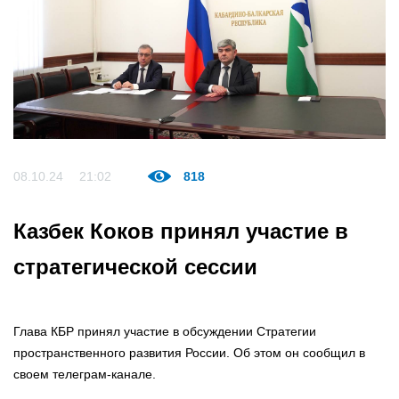
08.10.24
21:02
818
Казбек Коков принял участие в
стратегической сессии
Глава КБР принял участие в обсуждении Стратегии
пространственного развития России. Об этом он сообщил в
своем телеграм-канале.