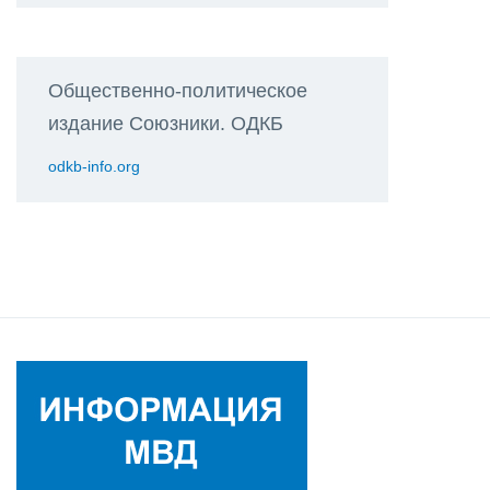
Общественно-политическое
издание Союзники. ОДКБ
odkb-info.org