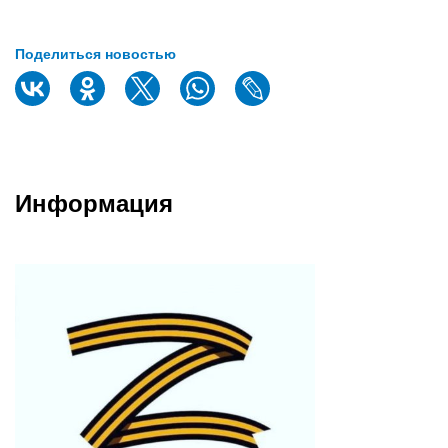
Поделиться новостью
Информация