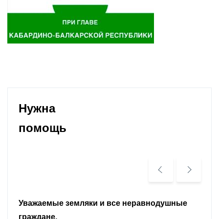
Нужна
помощь
Уважаемые земляки и все неравнодушные
граждане.