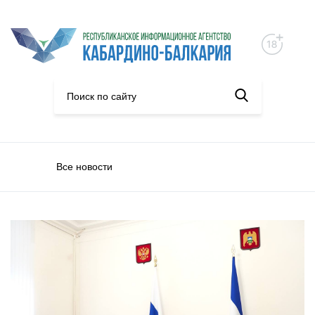
Все новости
Политика