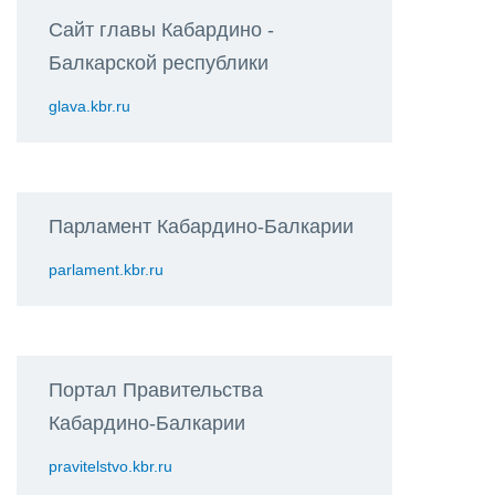
Сайт главы Кабардино -
Балкарской республики
glava.kbr.ru
Парламент Кабардино-Балкарии
parlament.kbr.ru
Портал Правительства
Кабардино-Балкарии
pravitelstvo.kbr.ru